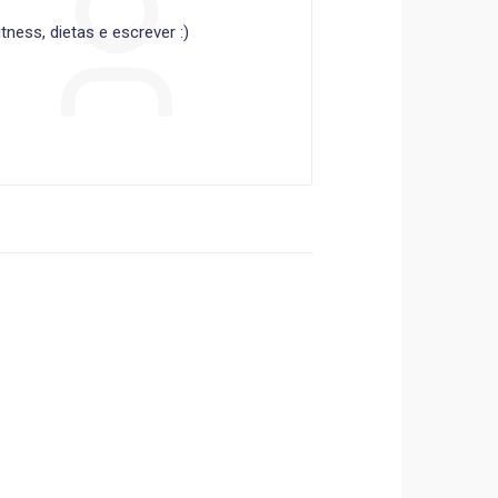
ness, dietas e escrever :)