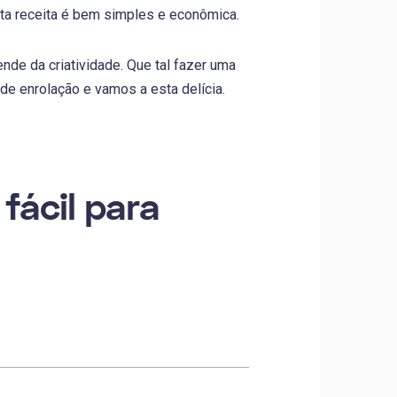
sta receita é bem simples e econômica.
ende da criatividade. Que tal fazer uma
de enrolação e vamos a esta delícia.
fácil para