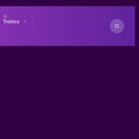
Treinos