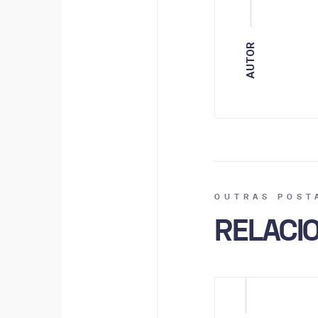
AUTOR
OUTRAS POST
RELACI