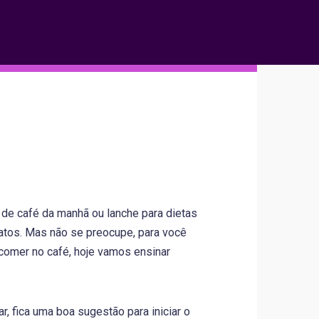
de café da manhã ou lanche para dietas
ratos. Mas não se preocupe, para você
comer no café, hoje vamos ensinar
, fica uma boa sugestão para iniciar o