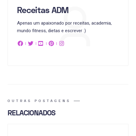
Receitas ADM
Apenas um apaixonado por receitas, academia,
mundo fitness, dietas e escrever :)
OUTRAS POSTAGENS
RELACIONADOS