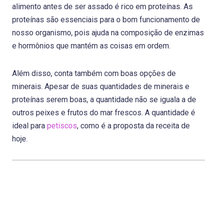
alimento antes de ser assado é rico em proteínas. As
proteínas são essenciais para o bom funcionamento de
nosso organismo, pois ajuda na composição de enzimas
e hormônios que mantém as coisas em ordem.
Além disso, conta também com boas opções de
minerais. Apesar de suas quantidades de minerais e
proteínas serem boas, a quantidade não se iguala a de
outros peixes e frutos do mar frescos. A quantidade é
ideal para
petiscos
, como é a proposta da receita de
hoje.