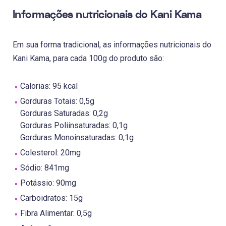
Informações nutricionais do Kani Kama
Em sua forma tradicional, as informações nutricionais do
Kani Kama, para cada 100g do produto são:
Calorias: 95 kcal
Gorduras Totais: 0,5g
Gorduras Saturadas: 0,2g
Gorduras Poliinsaturadas: 0,1g
Gorduras Monoinsaturadas: 0,1g
Colesterol: 20mg
Sódio: 841mg
Potássio: 90mg
Carboidratos: 15g
Fibra Alimentar: 0,5g