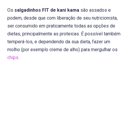
Os
salgadinhos FIT de kani kama
são assados e
podem, desde que com liberação de seu nutricionista,
ser consumido em praticamente todas as opções de
dietas, principalmente as proteicas. É possível também
temperá-los, e dependendo da sua dieta, fazer um
molho (por exemplo creme de alho) para mergulhar os
chips
.