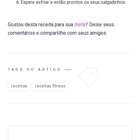
Espere esfriar e estão prontos os seus salgadinhos.
Gostou desta receita para sua
dieta
? Deixe seus
comentários e compartilhe com seus amigos.
TAGS DO ARTIGO
receitas
receitas fitness