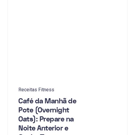
Receitas Fitness
Café da Manhã de
Pote (Overnight
Oats): Prepare na
Noite Anterior e