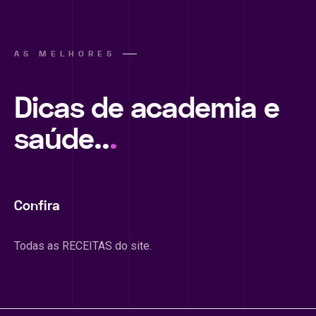
AS MELHORES
Dicas de academia e
saúde..
.
Confira
Todas as RECEITAS do site.