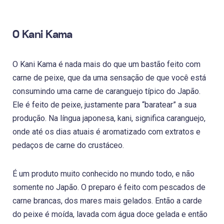
O Kani Kama
O Kani Kama é nada mais do que um bastão feito com
carne de peixe, que da uma sensação de que você está
consumindo uma carne de caranguejo típico do Japão.
Ele é feito de peixe, justamente para “baratear” a sua
produção. Na língua japonesa, kani, significa caranguejo,
onde até os dias atuais é aromatizado com extratos e
pedaços de carne do crustáceo.
É um produto muito conhecido no mundo todo, e não
somente no Japão. O preparo é feito com pescados de
carne brancas, dos mares mais gelados. Então a carde
do peixe é moída, lavada com água doce gelada e então