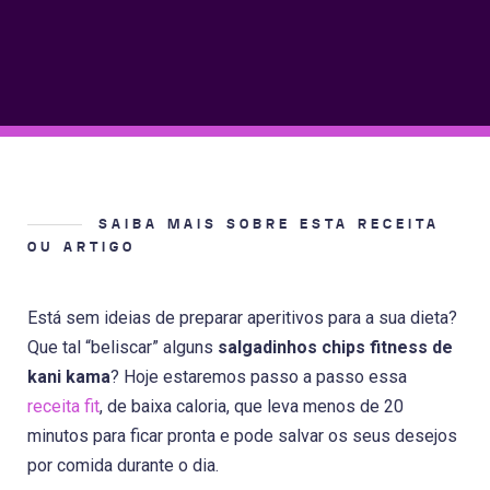
SAIBA MAIS SOBRE ESTA RECEITA
OU ARTIGO
Está sem ideias de preparar aperitivos para a sua dieta?
Que tal “beliscar” alguns
salgadinhos chips fitness de
kani kama
? Hoje estaremos passo a passo essa
receita fit
, de baixa caloria, que leva menos de 20
minutos para ficar pronta e pode salvar os seus desejos
por comida durante o dia.