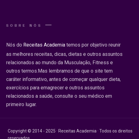
SOBRE NÓS
Nós do
Receitas Academia
temos por objetivo reunir
as melhores receitas, dicas, dietas e outros assuntos
relacionados ao mundo da Musculação, Fitness e
outros termos.Mas lembramos de que o site tem
caráter informativo, antes de começar qualquer dieta,
exercícios para emagrecer e outros assuntos
relacionados a saúde, consulte o seu médico em
primeiro lugar.
Copyright © 2014 - 2025 · Receitas Academia · Todos os direitos
reservados