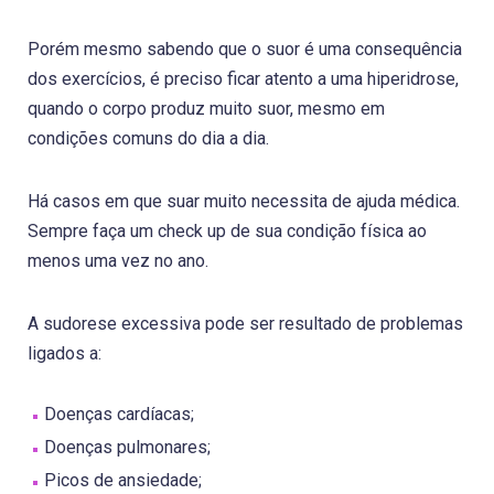
Porém mesmo sabendo que o suor é uma consequência
dos exercícios, é preciso ficar atento a uma hiperidrose,
quando o corpo produz muito suor, mesmo em
condições comuns do dia a dia.
Há casos em que suar muito necessita de ajuda médica.
Sempre faça um check up de sua condição física ao
menos uma vez no ano.
A sudorese excessiva pode ser resultado de problemas
ligados a:
Doenças cardíacas;
Doenças pulmonares;
Picos de ansiedade;