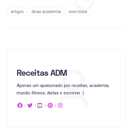
artigos
dicas academia
exercícios
Receitas ADM
Apenas um apaixonado por receitas, academia,
mundo fitness, dietas e escrever :)