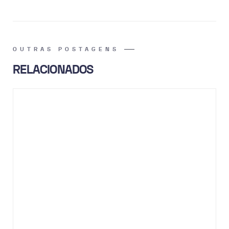
OUTRAS POSTAGENS
RELACIONADOS