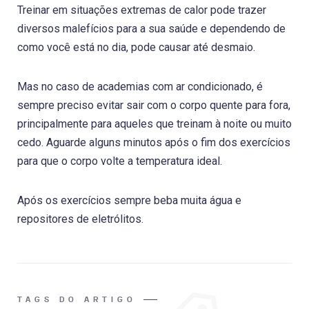
Treinar em situações extremas de calor pode trazer
diversos malefícios para a sua saúde e dependendo de
como você está no dia, pode causar até desmaio.
Mas no caso de academias com ar condicionado, é
sempre preciso evitar sair com o corpo quente para fora,
principalmente para aqueles que treinam à noite ou muito
cedo. Aguarde alguns minutos após o fim dos exercícios
para que o corpo volte a temperatura ideal.
Após os exercícios sempre beba muita água e
repositores de eletrólitos.
TAGS DO ARTIGO