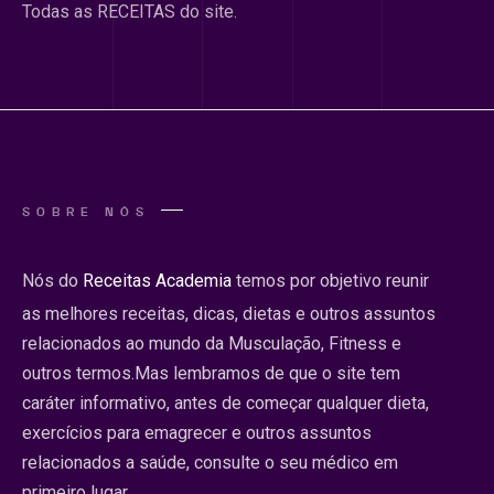
Todas as RECEITAS do site.
SOBRE NÓS
Nós do
Receitas Academia
temos por objetivo reunir
as melhores receitas, dicas, dietas e outros assuntos
relacionados ao mundo da Musculação, Fitness e
outros termos.Mas lembramos de que o site tem
caráter informativo, antes de começar qualquer dieta,
exercícios para emagrecer e outros assuntos
relacionados a saúde, consulte o seu médico em
primeiro lugar.