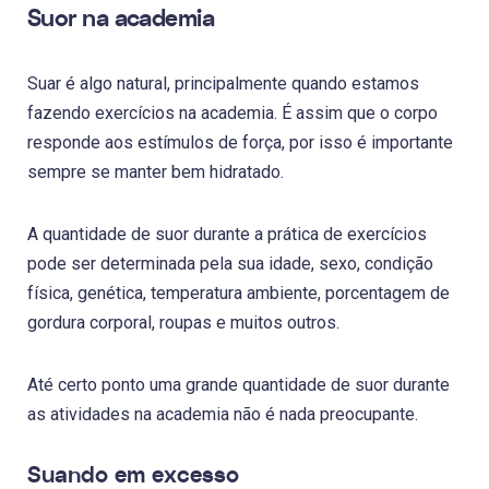
Suor na academia
Suar é algo natural, principalmente quando estamos
fazendo exercícios na academia. É assim que o corpo
responde aos estímulos de força, por isso é importante
sempre se manter bem hidratado.
A quantidade de suor durante a prática de exercícios
pode ser determinada pela sua idade, sexo, condição
física, genética, temperatura ambiente, porcentagem de
gordura corporal, roupas e muitos outros.
Até certo ponto uma grande quantidade de suor durante
as atividades na academia não é nada preocupante.
Suando em excesso