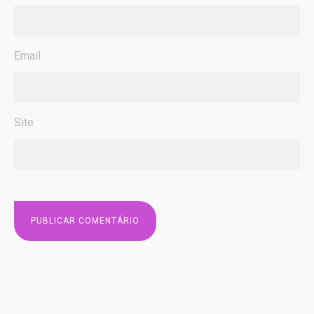
Email
Site