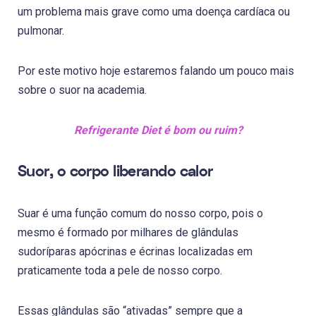
um problema mais grave como uma doença cardíaca ou
pulmonar.
Por este motivo hoje estaremos falando um pouco mais
sobre o suor na academia.
Refrigerante Diet é bom ou ruim?
Suor, o corpo liberando calor
Suar é uma função comum do nosso corpo, pois o
mesmo é formado por milhares de glândulas
sudoríparas apócrinas e écrinas localizadas em
praticamente toda a pele de nosso corpo.
Essas glândulas são “ativadas” sempre que a