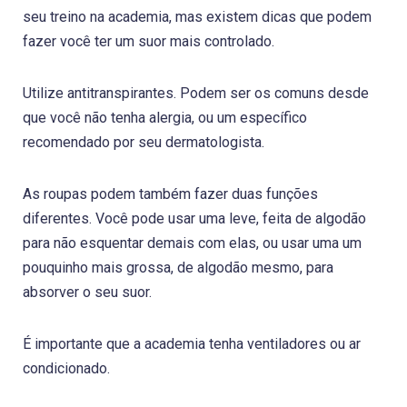
seu treino na academia, mas existem dicas que podem
fazer você ter um suor mais controlado.
Utilize antitranspirantes. Podem ser os comuns desde
que você não tenha alergia, ou um específico
recomendado por seu dermatologista.
As roupas podem também fazer duas funções
diferentes. Você pode usar uma leve, feita de algodão
para não esquentar demais com elas, ou usar uma um
pouquinho mais grossa, de algodão mesmo, para
absorver o seu suor.
É importante que a academia tenha ventiladores ou ar
condicionado.