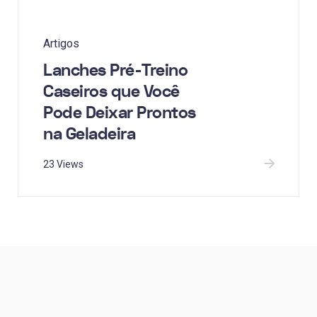
Artigos
Lanches Pré-Treino
Caseiros que Você
Pode Deixar Prontos
na Geladeira
23 Views