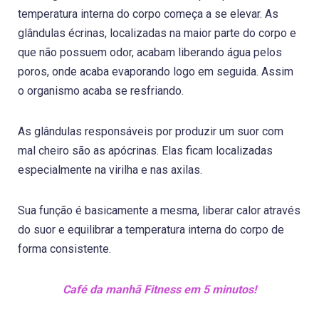
temperatura interna do corpo começa a se elevar. As
glândulas écrinas, localizadas na maior parte do corpo e
que não possuem odor, acabam liberando água pelos
poros, onde acaba evaporando logo em seguida. Assim
o organismo acaba se resfriando.
As glândulas responsáveis por produzir um suor com
mal cheiro são as apócrinas. Elas ficam localizadas
especialmente na virilha e nas axilas.
Sua função é basicamente a mesma, liberar calor através
do suor e equilibrar a temperatura interna do corpo de
forma consistente.
Café da manhã Fitness em 5 minutos!