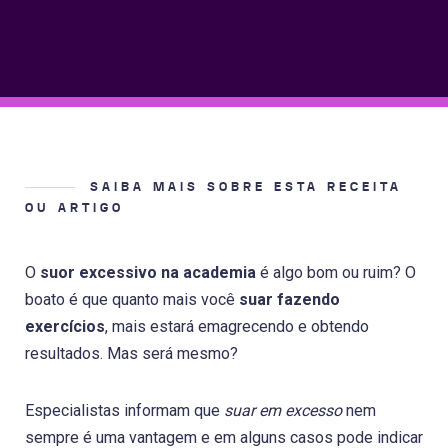
SAIBA MAIS SOBRE ESTA RECEITA
OU ARTIGO
O
suor excessivo na academia
é algo bom ou ruim? O
boato é que quanto mais você
suar fazendo
exercícios
, mais estará emagrecendo e obtendo
resultados. Mas será mesmo?
Especialistas informam que
suar em excesso
nem
sempre é uma vantagem e em alguns casos pode indicar