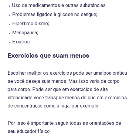
Uso de medicamentos e outras substâncias;
Problemas ligados à glicose no sangue;
Hipertireoidismo;
Menopausa;
E outros.
Exercícios que suam menos
Escolher melhor os exercícios pode ser uma boa prática
se você deseja suar menos. Mas isso varia de corpo
para corpo. Pode ser que em exercícios de alta
intensidade você transpire menos do que em exercícios
de concentração como a ioga, por exemplo.
Por isso é importante seguir todas as orientações de
seu educador físico.