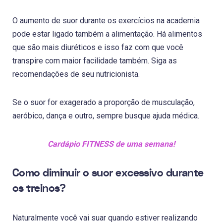
O aumento de suor durante os exercícios na academia
pode estar ligado também a alimentação. Há alimentos
que são mais diuréticos e isso faz com que você
transpire com maior facilidade também. Siga as
recomendações de seu nutricionista.
Se o suor for exagerado a proporção de musculação,
aeróbico, dança e outro, sempre busque ajuda médica.
Cardápio FITNESS de uma semana!
Como diminuir o suor excessivo durante
os treinos?
Naturalmente você vai suar quando estiver realizando