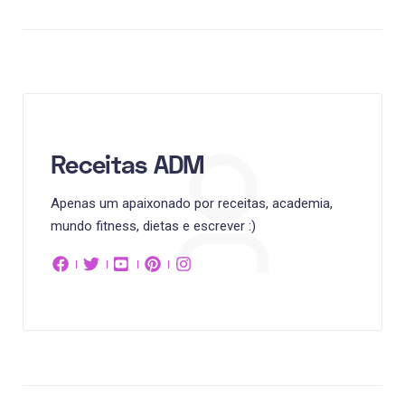
Receitas ADM
Apenas um apaixonado por receitas, academia,
mundo fitness, dietas e escrever :)