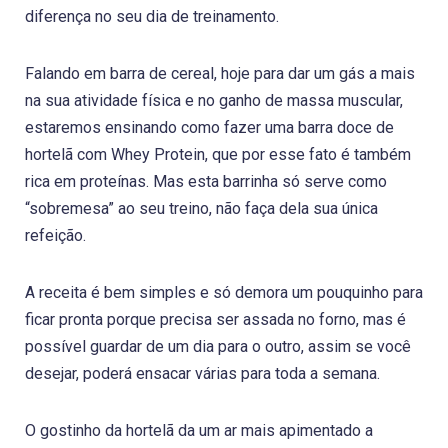
diferença no seu dia de treinamento.
Falando em barra de cereal, hoje para dar um gás a mais
na sua atividade física e no ganho de massa muscular,
estaremos ensinando como fazer uma barra doce de
hortelã com Whey Protein, que por esse fato é também
rica em proteínas. Mas esta barrinha só serve como
“sobremesa” ao seu treino, não faça dela sua única
refeição.
A receita é bem simples e só demora um pouquinho para
ficar pronta porque precisa ser assada no forno, mas é
possível guardar de um dia para o outro, assim se você
desejar, poderá ensacar várias para toda a semana.
O gostinho da hortelã da um ar mais apimentado a