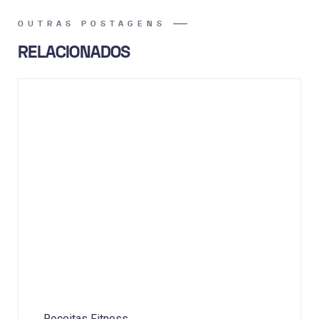
OUTRAS POSTAGENS
RELACIONADOS
Receitas Fitness