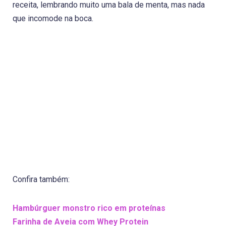
receita, lembrando muito uma bala de menta, mas nada
que incomode na boca.
Confira também:
Hambúrguer monstro rico em proteínas
Farinha de Aveia com Whey Protein