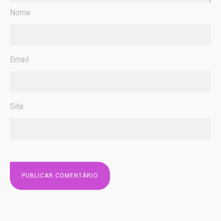
Nome
Email
Site