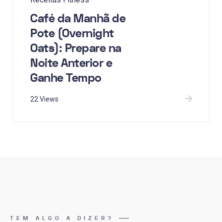
Café da Manhã de
Pote (Overnight
Oats): Prepare na
Noite Anterior e
Ganhe Tempo
22 Views
TEM ALGO A DIZER?