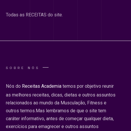
Todas as RECEITAS do site.
SOBRE NÓS
Nós do
Receitas Academia
temos por objetivo reunir
as melhores receitas, dicas, dietas e outros assuntos
relacionados ao mundo da Musculação, Fitness e
outros termos.Mas lembramos de que o site tem
caráter informativo, antes de começar qualquer dieta,
exercícios para emagrecer e outros assuntos