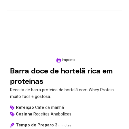
Imprimir
Barra doce de hortelã rica em
proteínas
Receita de barra proteica de hortelã com Whey Protein
muito fácil e gostosa.
Refeição
Café da manhã
Cozinha
Receitas Anabolicas
Tempo de Preparo
3
minutes