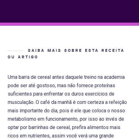
SAIBA MAIS SOBRE ESTA RECEITA
OU ARTIGO
Uma barra de cereal antes daquele treino na academia
pode ser até gostoso, mas não fornece proteínas
suficientes para enfrentar os duros exercícios de
musculação. O café da manhã é com certeza a refeição
mais importante do dia, pois é ele que coloca o nosso
metabolismo em funcionamento, por isso ao invés de
optar por barrinhas de cereal, prefira alimentos mais
ricos em nutrientes, assim você verá uma grande