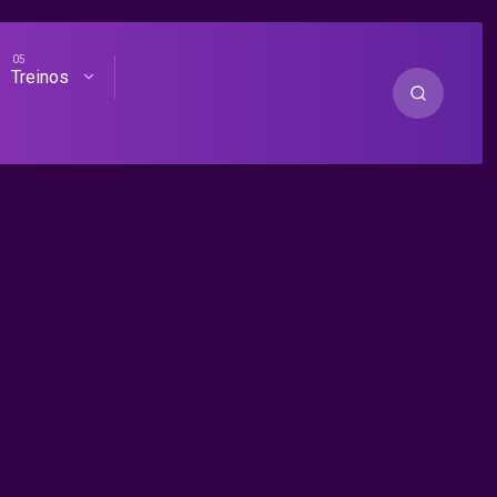
Treinos