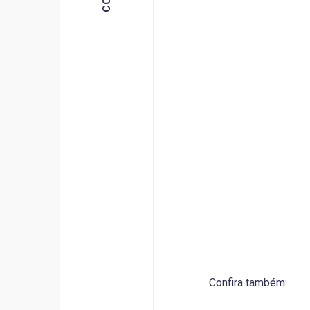
Confira também: