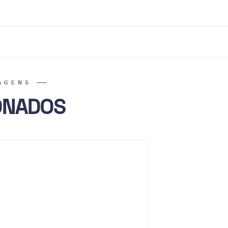
AGENS
ONADOS