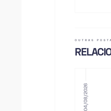
OUTRAS POST
RELACI
04/08/2026