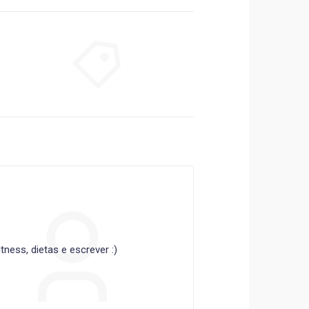
ness, dietas e escrever :)