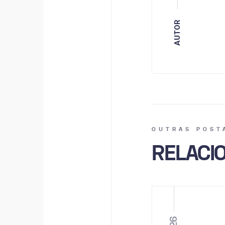
AUTOR
OUTRAS POST
RELACI