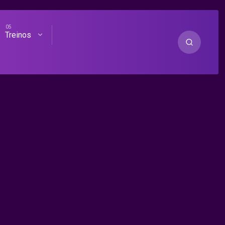
Treinos