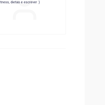
ness, dietas e escrever :)