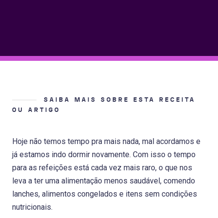
SAIBA MAIS SOBRE ESTA RECEITA
OU ARTIGO
Hoje não temos tempo pra mais nada, mal acordamos e
já estamos indo dormir novamente. Com isso o tempo
para as refeições está cada vez mais raro, o que nos
leva a ter uma alimentação menos saudável, comendo
lanches, alimentos congelados e itens sem condições
nutricionais.