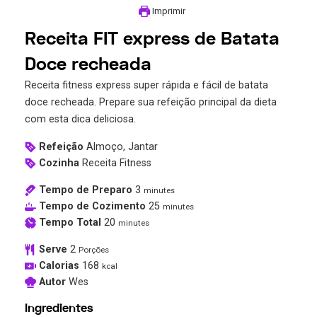
Imprimir
Receita FIT express de Batata
Doce recheada
Receita fitness express super rápida e fácil de batata
doce recheada. Prepare sua refeição principal da dieta
com esta dica deliciosa.
Refeição
Almoço, Jantar
Cozinha
Receita Fitness
Tempo de Preparo
3
minutes
Tempo de Cozimento
25
minutes
Tempo Total
20
minutes
Serve
2
Porções
Calorias
168
kcal
Autor
Wes
Ingredientes