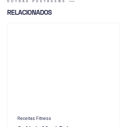
OUTRAS POSTAGENS
RELACIONADOS
Receitas Fitness