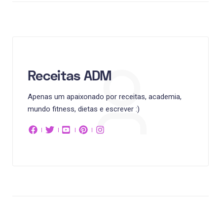
Receitas ADM
Apenas um apaixonado por receitas, academia,
mundo fitness, dietas e escrever :)