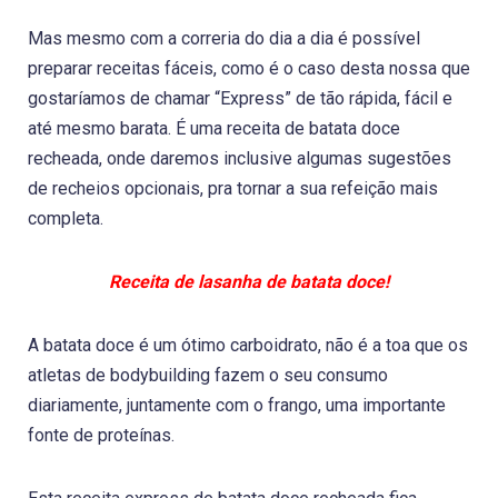
Mas mesmo com a correria do dia a dia é possível
preparar receitas fáceis, como é o caso desta nossa que
gostaríamos de chamar “Express” de tão rápida, fácil e
até mesmo barata. É uma receita de batata doce
recheada, onde daremos inclusive algumas sugestões
de recheios opcionais, pra tornar a sua refeição mais
completa.
Receita de lasanha de batata doce!
A batata doce é um ótimo carboidrato, não é a toa que os
atletas de bodybuilding fazem o seu consumo
diariamente, juntamente com o frango, uma importante
fonte de proteínas.