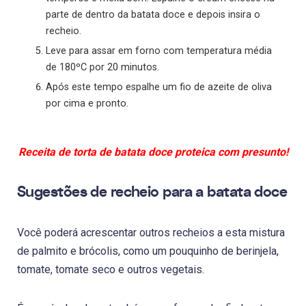
parte de dentro da batata doce e depois insira o
recheio.
Leve para assar em forno com temperatura média
de 180ºC por 20 minutos.
Após este tempo espalhe um fio de azeite de oliva
por cima e pronto.
Receita de torta de batata doce proteica com presunto!
Sugestões de recheio para a batata doce
Você poderá acrescentar outros recheios a esta mistura
de palmito e brócolis, como um pouquinho de berinjela,
tomate, tomate seco e outros vegetais.