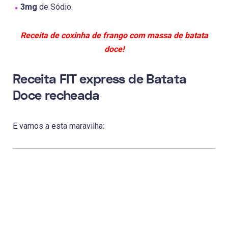
3mg
de Sódio.
Receita de coxinha de frango com massa de batata
doce!
Receita FIT express de Batata
Doce recheada
E vamos a esta maravilha: