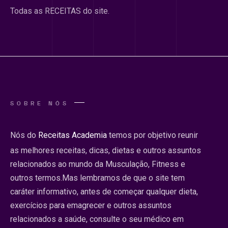
Todas as RECEITAS do site.
SOBRE NÓS
Nós do
Receitas Academia
temos por objetivo reunir
as melhores receitas, dicas, dietas e outros assuntos
relacionados ao mundo da Musculação, Fitness e
outros termos.Mas lembramos de que o site tem
caráter informativo, antes de começar qualquer dieta,
exercícios para emagrecer e outros assuntos
relacionados a saúde, consulte o seu médico em