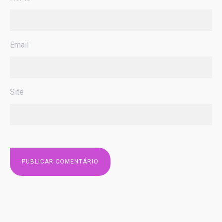
Email
Site