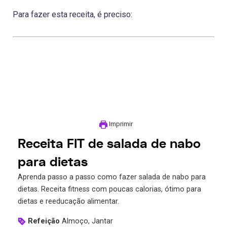
Para fazer esta receita, é preciso:
Imprimir
Receita FIT de salada de nabo
para dietas
Aprenda passo a passo como fazer salada de nabo para
dietas. Receita fitness com poucas calorias, ótimo para
dietas e reeducação alimentar.
Refeição
Almoço, Jantar