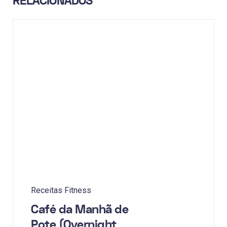
RELACIONADOS
Receitas Fitness
Café da Manhã de
Pote (Overnight