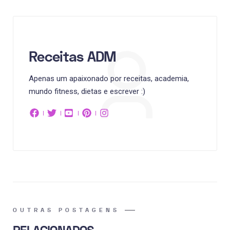
Receitas ADM
Apenas um apaixonado por receitas, academia,
mundo fitness, dietas e escrever :)
OUTRAS POSTAGENS