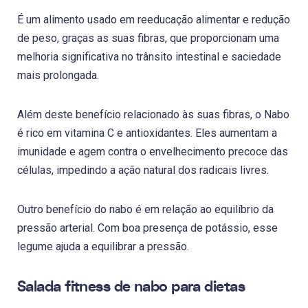
É um alimento usado em reeducação alimentar e redução
de peso, graças as suas fibras, que proporcionam uma
melhoria significativa no trânsito intestinal e saciedade
mais prolongada.
Além deste benefício relacionado às suas fibras, o Nabo
é rico em vitamina C e antioxidantes. Eles aumentam a
imunidade e agem contra o envelhecimento precoce das
células, impedindo a ação natural dos radicais livres.
Outro benefício do nabo é em relação ao equilíbrio da
pressão arterial. Com boa presença de potássio, esse
legume ajuda a equilibrar a pressão.
Salada fitness de nabo para dietas