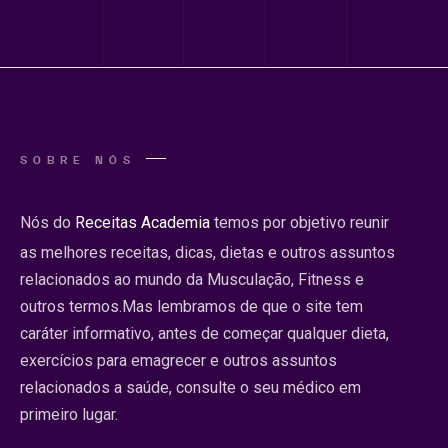
SOBRE NÓS
Nós do
Receitas Academia
temos por objetivo reunir
as melhores receitas, dicas, dietas e outros assuntos
relacionados ao mundo da Musculação, Fitness e
outros termos.Mas lembramos de que o site tem
caráter informativo, antes de começar qualquer dieta,
exercícios para emagrecer e outros assuntos
relacionados a saúde, consulte o seu médico em
primeiro lugar.