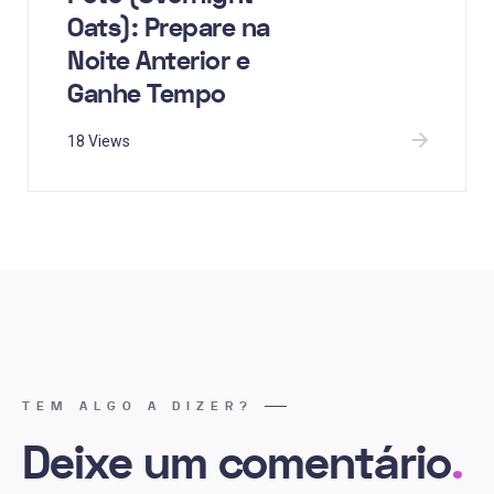
Oats): Prepare na
Noite Anterior e
Ganhe Tempo
18 Views
TEM ALGO A DIZER?
Deixe um comentário
.