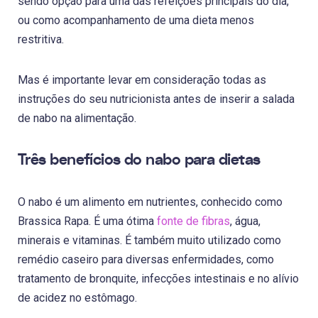
sendo opção para uma das refeições principais do dia,
ou como acompanhamento de uma dieta menos
restritiva.
Mas é importante levar em consideração todas as
instruções do seu nutricionista antes de inserir a salada
de nabo na alimentação.
Três benefícios do nabo para dietas
O nabo é um alimento em nutrientes, conhecido como
Brassica Rapa. É uma ótima
fonte de fibras
, água,
minerais e vitaminas. É também muito utilizado como
remédio caseiro para diversas enfermidades, como
tratamento de bronquite, infecções intestinais e no alívio
de acidez no estômago.