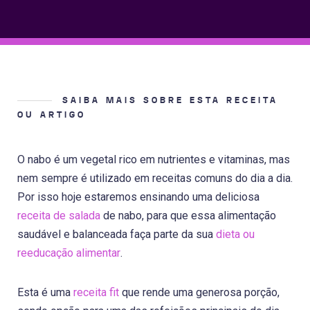
SAIBA MAIS SOBRE ESTA RECEITA
OU ARTIGO
O nabo é um vegetal rico em nutrientes e vitaminas, mas
nem sempre é utilizado em receitas comuns do dia a dia.
Por isso hoje estaremos ensinando uma deliciosa
receita de salada
de nabo, para que essa alimentação
saudável e balanceada faça parte da sua
dieta ou
reeducação alimentar
.
Esta é uma
receita fit
que rende uma generosa porção,