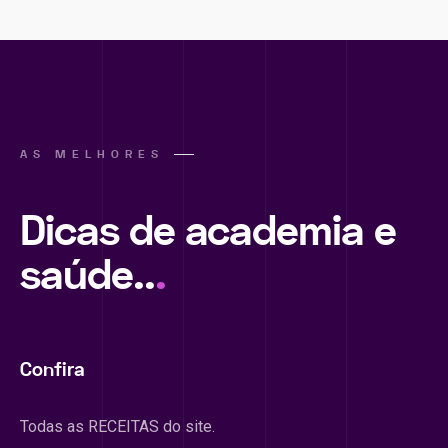
AS MELHORES
Dicas de academia e
saúde..
.
Confira
Todas as RECEITAS do site.