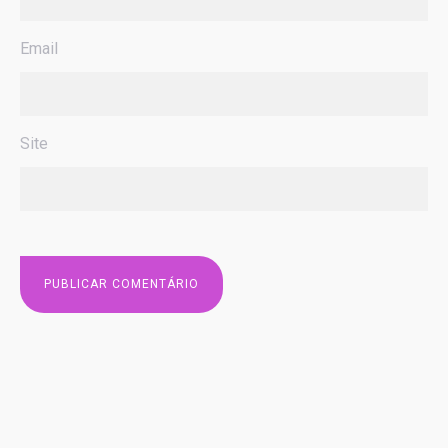
Email
Site