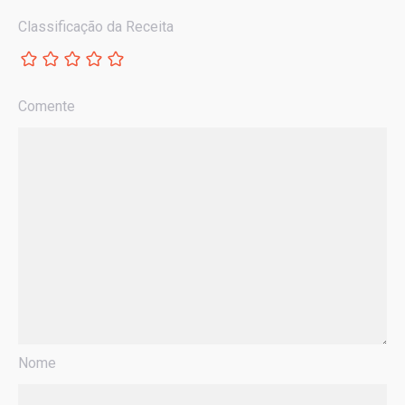
Classificação da Receita
Comente
Nome