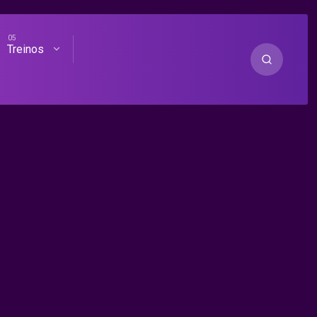
Treinos