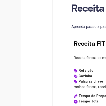
Receita
Aprenda passo a pas
Receita FIT
Receita fitness de m
Refeição
Cozinha
Palavras chave
molhos fitness, receit
Tempo de Prepa
Tempo Total