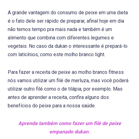
A grande vantagem do consumo de peixe em uma dieta
é o fato dele ser rápido de preparar, afinal hoje em dia
não temos tempo pra mais nada e também é um
alimento que combina com diferentes legumes e
vegetais. No caso da dukan o interessante é prepará-lo
com laticínios, como este molho branco light.
Para fazer a receita de peixe ao molho branco fitness
nós vamos utilizar um filé de merluza, mas você poderá
utilizar outro filé como o de tilápia, por exemplo. Mas
antes de aprender a receita, confira alguns dos
benefícios do peixe para a nossa saúde.
Aprenda também como fazer um filé de peixe
empanado dukan.