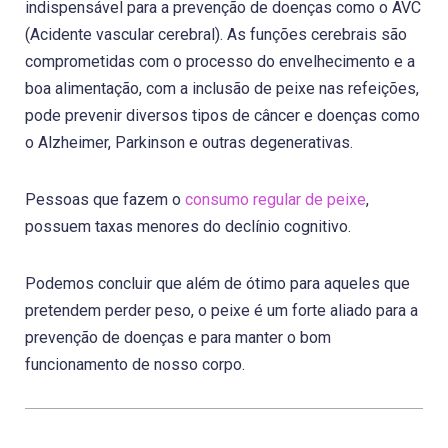
indispensável para a prevenção de doenças como o AVC
(Acidente vascular cerebral). As funções cerebrais são
comprometidas com o processo do envelhecimento e a
boa alimentação, com a inclusão de peixe nas refeições,
pode prevenir diversos tipos de câncer e doenças como
o Alzheimer, Parkinson e outras degenerativas.
Pessoas que fazem o
consumo regular de peixe
,
possuem taxas menores do declínio cognitivo.
Podemos concluir que além de ótimo para aqueles que
pretendem perder peso, o peixe é um forte aliado para a
prevenção de doenças e para manter o bom
funcionamento de nosso corpo.