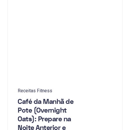
Receitas Fitness
Café da Manhã de
Pote (Overnight
Oats): Prepare na
Noite Anterior e