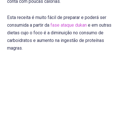
conta com poucas calorias.
Esta receita é muito fácil de preparar e poderá ser
consumida a partir da
fase ataque dukan
e em outras
dietas cujo o foco é a diminuição no consumo de
carboidratos e aumento na ingestão de proteínas
magras.