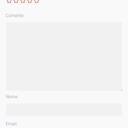
Comente
Nome
Email