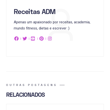
Receitas ADM
Apenas um apaixonado por receitas, academia,
mundo fitness, dietas e escrever :)
OUTRAS POSTAGENS
RELACIONADOS