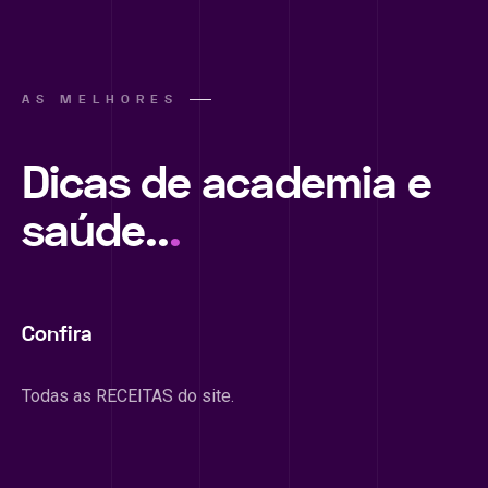
AS MELHORES
Dicas de academia e
saúde..
.
Confira
Todas as RECEITAS do site.