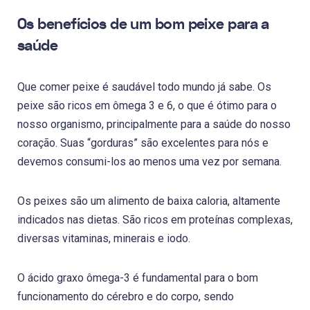
Os benefícios de um bom peixe para a
saúde
Que comer peixe é saudável todo mundo já sabe. Os
peixe são ricos em ômega 3 e 6, o que é ótimo para o
nosso organismo, principalmente para a saúde do nosso
coração. Suas “gorduras” são excelentes para nós e
devemos consumi-los ao menos uma vez por semana.
Os peixes são um alimento de baixa caloria, altamente
indicados nas dietas. São ricos em proteínas complexas,
diversas vitaminas, minerais e iodo.
O ácido graxo ômega-3 é fundamental para o bom
funcionamento do cérebro e do corpo, sendo