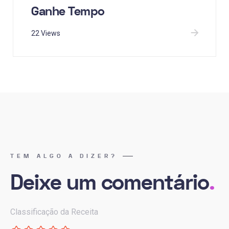
Ganhe Tempo
22 Views
TEM ALGO A DIZER?
Deixe um comentário
.
Classificação da Receita