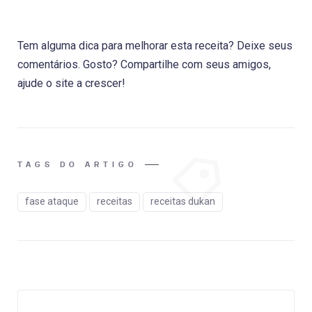
Tem alguma dica para melhorar esta receita? Deixe seus
comentários. Gosto? Compartilhe com seus amigos,
ajude o site a crescer!
TAGS DO ARTIGO
fase ataque
receitas
receitas dukan