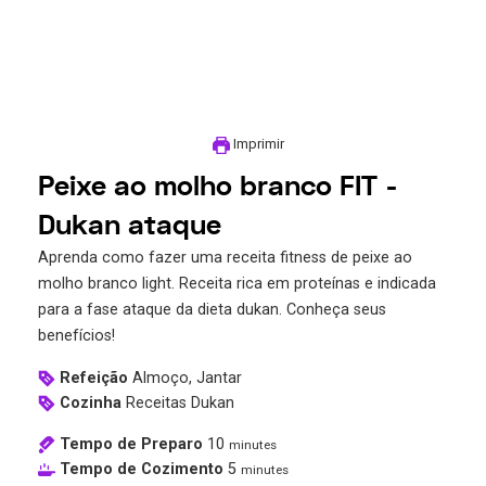
Imprimir
Peixe ao molho branco FIT -
Dukan ataque
Aprenda como fazer uma receita fitness de peixe ao
molho branco light. Receita rica em proteínas e indicada
para a fase ataque da dieta dukan. Conheça seus
benefícios!
Refeição
Almoço, Jantar
Cozinha
Receitas Dukan
Tempo de Preparo
10
minutes
Tempo de Cozimento
5
minutes