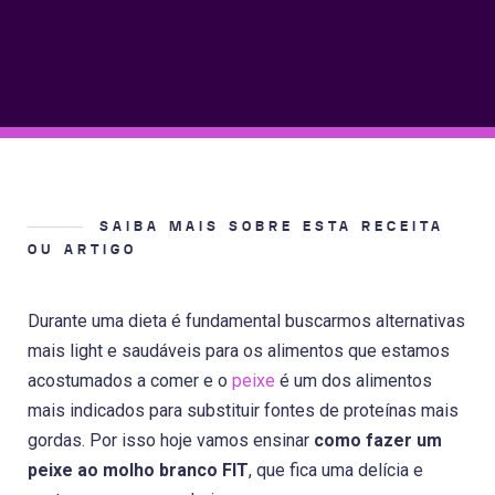
SAIBA MAIS SOBRE ESTA RECEITA
OU ARTIGO
Durante uma dieta é fundamental buscarmos alternativas
mais light e saudáveis para os alimentos que estamos
acostumados a comer e o
peixe
é um dos alimentos
mais indicados para substituir fontes de proteínas mais
gordas. Por isso hoje vamos ensinar
como fazer um
peixe ao molho branco FIT
, que fica uma delícia e