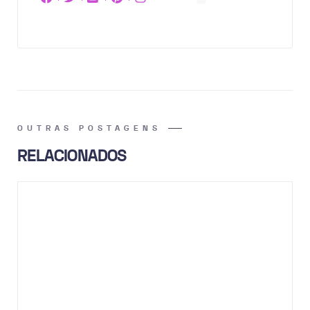
OUTRAS POSTAGENS
RELACIONADOS