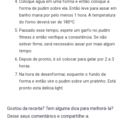
Coloque água em uma forma e então coloque a
forma de pudim sobre ela. Então leve para assar em
banho maria por pelo menos 1 hora. A temperatura
do forno deverá ser de 180ºC.
Passado esse tempo, espete um garfo no pudim
fitness e então verifique a consistência. Se não
estiver firme, será necessário assar por mais algum
tempo.
Depois de pronto, é só colocar para gelar por 2 a 3
horas.
Na hora de desenformar, esquente o fundo da
forma e então vire o pudim sobre um pratinho. Está
pronto esta delícia light.
Gostou da receita? Tem alguma dica para melhorá-la?
Deixe seus comentários e compartilhe-a.