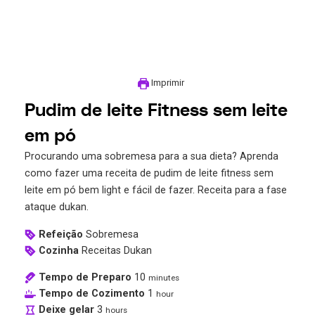
Imprimir
Pudim de leite Fitness sem leite
em pó
Procurando uma sobremesa para a sua dieta? Aprenda
como fazer uma receita de pudim de leite fitness sem
leite em pó bem light e fácil de fazer. Receita para a fase
ataque dukan.
Refeição
Sobremesa
Cozinha
Receitas Dukan
Tempo de Preparo
10
minutes
Tempo de Cozimento
1
hour
Deixe gelar
3
hours