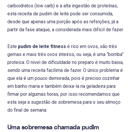
carboidratos (low carb) e a alta ingestão de proteínas,
esta receita de pudim de leite pode ser consumida,
desde que apenas uma porção após as refeições, já a
partir da fase ataque, a considerada mais difícil de fazer.
Este
pudim de leite fitness
é rico em ovos, são três
gemas e mais três ovos inteiros, ou seja, é uma “bomba”
proteica. O nível de dificuldade no preparo é muito baixa,
sendo uma receita facílima de fazer. O único problema é
que ela é um pouco demorada, pois é preciso cozinhar
em banho maria e também deixa-la na geladeira para
firmar por algumas horas, por isso recomendamos que
esta seja a sugestão de sobremesa para o seu almoço
do final de semana.
Uma sobremesa chamada pudim