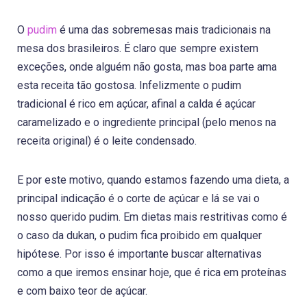
O
pudim
é uma das sobremesas mais tradicionais na
mesa dos brasileiros. É claro que sempre existem
exceções, onde alguém não gosta, mas boa parte ama
esta receita tão gostosa. Infelizmente o pudim
tradicional é rico em açúcar, afinal a calda é açúcar
caramelizado e o ingrediente principal (pelo menos na
receita original) é o leite condensado.
E por este motivo, quando estamos fazendo uma dieta, a
principal indicação é o corte de açúcar e lá se vai o
nosso querido pudim. Em dietas mais restritivas como é
o caso da dukan, o pudim fica proibido em qualquer
hipótese. Por isso é importante buscar alternativas
como a que iremos ensinar hoje, que é rica em proteínas
e com baixo teor de açúcar.