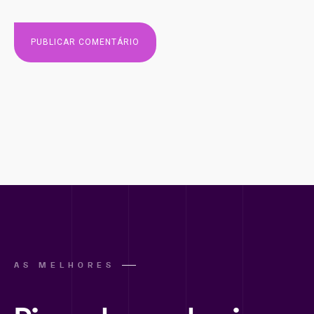
AS MELHORES