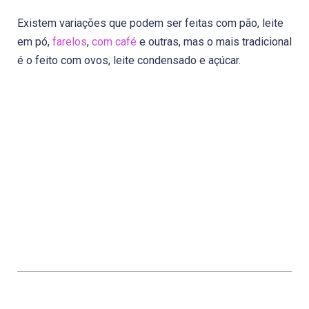
Existem variações que podem ser feitas com pão, leite
em pó,
farelos
,
com café
e outras, mas o mais tradicional
é o feito com ovos, leite condensado e açúcar.