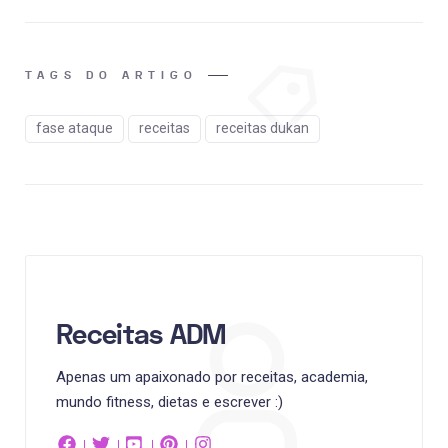
TAGS DO ARTIGO
fase ataque
receitas
receitas dukan
Receitas ADM
Apenas um apaixonado por receitas, academia,
mundo fitness, dietas e escrever :)