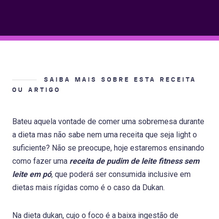
SAIBA MAIS SOBRE ESTA RECEITA
OU ARTIGO
Bateu aquela vontade de comer uma sobremesa durante
a dieta mas não sabe nem uma receita que seja light o
suficiente? Não se preocupe, hoje estaremos ensinando
como fazer uma
receita de pudim de leite fitness sem
leite em pó
, que poderá ser consumida inclusive em
dietas mais rígidas como é o caso da Dukan.
Na dieta dukan, cujo o foco é a baixa ingestão de