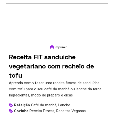
Imprimir
Receita FIT sanduíche
vegetariano com recheio de
tofu
Aprenda como fazer uma receita fitness de sanduíche
com tofu para o seu café da manhã ou lanche da tarde.
Ingredientes, modo de preparo e dicas.
Refeição
Café da manhã, Lanche
Cozinha
Receita Fitness, Receitas Veganas