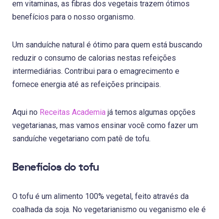
em vitaminas, as fibras dos vegetais trazem ótimos
benefícios para o nosso organismo.
Um sanduíche natural é ótimo para quem está buscando
reduzir o consumo de calorias nestas refeições
intermediárias. Contribui para o emagrecimento e
fornece energia até as refeições principais.
Aqui no
Receitas Academia
já temos algumas opções
vegetarianas, mas vamos ensinar você como fazer um
sanduíche vegetariano com patê de tofu.
Benefícios do tofu
O tofu é um alimento 100% vegetal, feito através da
coalhada da soja. No vegetarianismo ou veganismo ele é