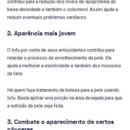
contribui para a redução dos níveis de lipoproteína de
baixa densidade e também o colesterol. Assim ajuda a
reduzir eventuais problemas cardíacos.
2. Aparência mais jovem
O tofu por conta de seus antioxidantes contribui para
retardar o processo de envelhecimento da pele. Ele
ajuda a melhorar a elasticidade e também dos músculos
da face.
Há quem faça tratamento de beleza para a pele usando
tofu. Basta aplicar uma porção na área desejada para que
a nutrição da pele seja feita.
3. Combate o aparecimento de certos
cânceres