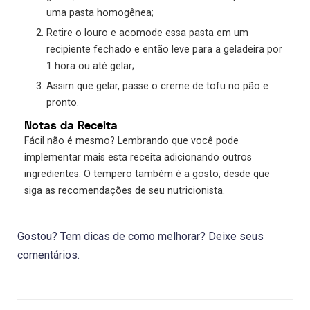
uma pasta homogênea;
Retire o louro e acomode essa pasta em um
recipiente fechado e então leve para a geladeira por
1 hora ou até gelar;
Assim que gelar, passe o creme de tofu no pão e
pronto.
Notas da Receita
Fácil não é mesmo? Lembrando que você pode
implementar mais esta receita adicionando outros
ingredientes. O tempero também é a gosto, desde que
siga as recomendações de seu nutricionista.
Gostou? Tem dicas de como melhorar? Deixe seus
comentários.