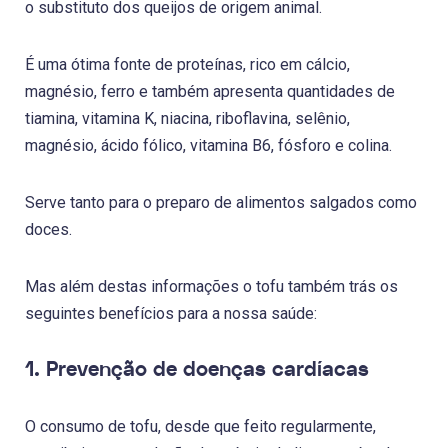
o substituto dos queijos de origem animal.
É uma ótima fonte de proteínas, rico em cálcio,
magnésio, ferro e também apresenta quantidades de
tiamina, vitamina K, niacina, riboflavina, selênio,
magnésio, ácido fólico, vitamina B6, fósforo e colina.
Serve tanto para o preparo de alimentos salgados como
doces.
Mas além destas informações o tofu também trás os
seguintes benefícios para a nossa saúde:
1. Prevenção de doenças cardíacas
O consumo de tofu, desde que feito regularmente,