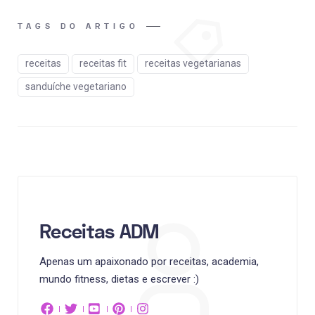
TAGS DO ARTIGO
receitas
receitas fit
receitas vegetarianas
sanduíche vegetariano
Receitas ADM
Apenas um apaixonado por receitas, academia,
mundo fitness, dietas e escrever :)