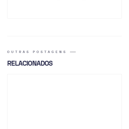
OUTRAS POSTAGENS
RELACIONADOS