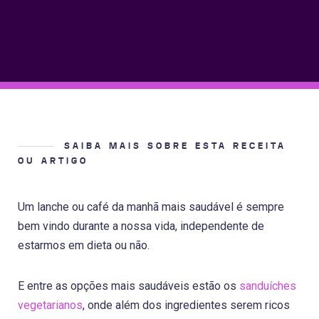
SAIBA MAIS SOBRE ESTA RECEITA
OU ARTIGO
Um lanche ou café da manhã mais saudável é sempre
bem vindo durante a nossa vida, independente de
estarmos em dieta ou não.
E entre as opções mais saudáveis estão os
sanduíches
vegetarianos
, onde além dos ingredientes serem ricos