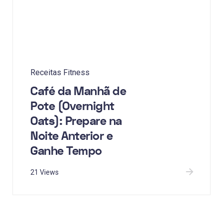
Receitas Fitness
Café da Manhã de
Pote (Overnight
Oats): Prepare na
Noite Anterior e
Ganhe Tempo
21 Views