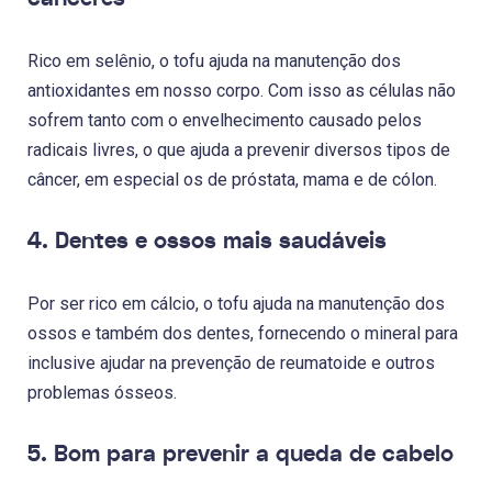
Rico em selênio, o tofu ajuda na manutenção dos
antioxidantes em nosso corpo. Com isso as células não
sofrem tanto com o envelhecimento causado pelos
radicais livres, o que ajuda a prevenir diversos tipos de
câncer, em especial os de próstata, mama e de cólon.
4. Dentes e ossos mais saudáveis
Por ser rico em cálcio, o tofu ajuda na manutenção dos
ossos e também dos dentes, fornecendo o mineral para
inclusive ajudar na prevenção de reumatoide e outros
problemas ósseos.
5. Bom para prevenir a queda de cabelo