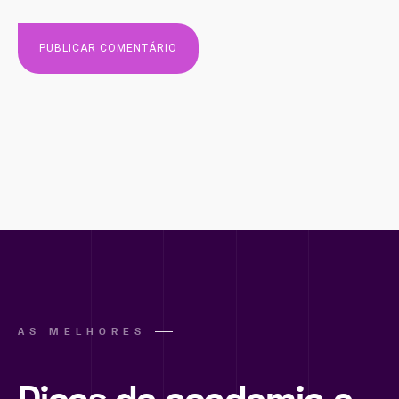
AS MELHORES