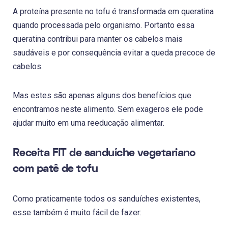
A proteína presente no tofu é transformada em queratina
quando processada pelo organismo. Portanto essa
queratina contribui para manter os cabelos mais
saudáveis e por consequência evitar a queda precoce de
cabelos.
Mas estes são apenas alguns dos benefícios que
encontramos neste alimento. Sem exageros ele pode
ajudar muito em uma reeducação alimentar.
Receita FIT de sanduíche vegetariano
com patê de tofu
Como praticamente todos os sanduíches existentes,
esse também é muito fácil de fazer: