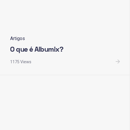
Artigos
O que é Albumix?
1175 Views