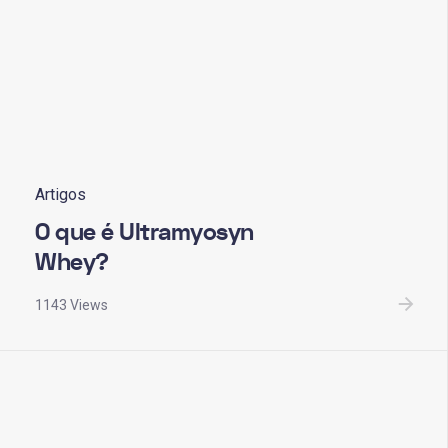
Artigos
O que é Ultramyosyn
Whey?
1143 Views