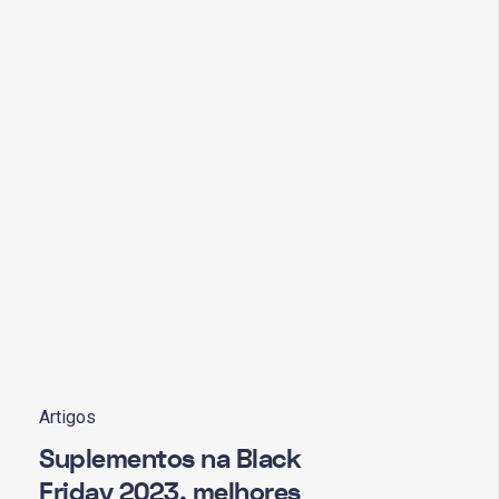
Artigos
Suplementos na Black
Friday 2023, melhores