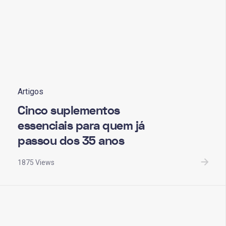
Artigos
Cinco suplementos
essenciais para quem já
passou dos 35 anos
1875 Views