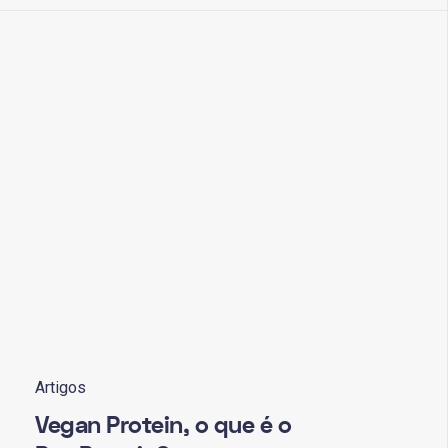
Artigos
Vegan Protein, o que é o