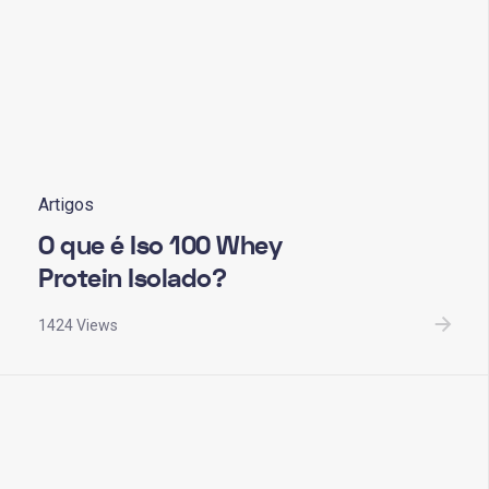
Artigos
O que é Iso 100 Whey
Protein Isolado?
1424 Views