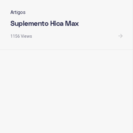
Artigos
Suplemento Hica Max
1156 Views