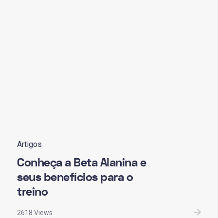
Artigos
Conheça a Beta Alanina e
seus benefícios para o
treino
2618 Views