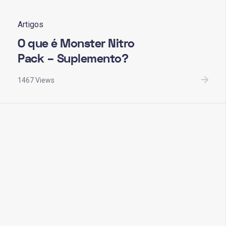
Artigos
O que é Monster Nitro
Pack – Suplemento?
1467 Views