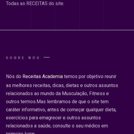
Todas as RECEITAS do site.
SOBRE NÓS
Nós do
Receitas Academia
temos por objetivo reunir
as melhores receitas, dicas, dietas e outros assuntos
relacionados ao mundo da Musculação, Fitness e
outros termos.Mas lembramos de que o site tem
caráter informativo, antes de começar qualquer dieta,
exercícios para emagrecer e outros assuntos
relacionados a saúde, consulte o seu médico em
primeiro lugar.