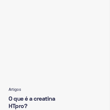
Artigos
O que é a creatina
HTpro?