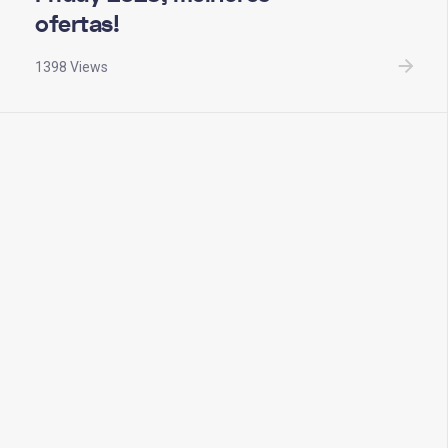
ofertas!
1398 Views