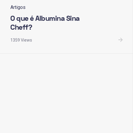
Artigos
O que é Albumina Sina
Cheff?
1359 Views