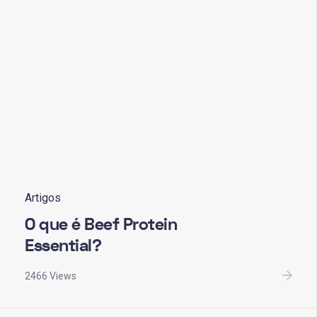
Artigos
O que é Beef Protein
Essential?
2466 Views