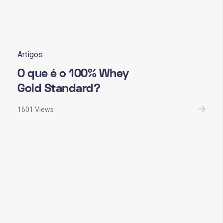
Artigos
O que é o 100% Whey
Gold Standard?
1601 Views