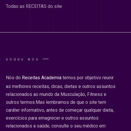
Todas as RECEITAS do site.
SOBRE NÓS
Nós do
Receitas Academia
temos por objetivo reunir
as melhores receitas, dicas, dietas e outros assuntos
relacionados ao mundo da Musculação, Fitness e
outros termos.Mas lembramos de que o site tem
caráter informativo, antes de começar qualquer dieta,
exercícios para emagrecer e outros assuntos
relacionados a saúde, consulte o seu médico em