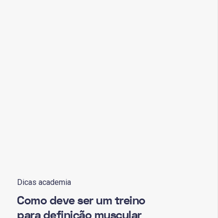
Dicas academia
Como deve ser um treino
para definição muscular