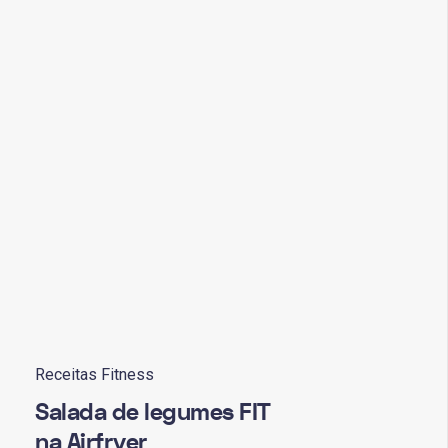
Receitas Fitness
Salada de legumes FIT
na Airfryer