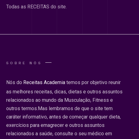
Todas as RECEITAS do site.
SOBRE NÓS
Nós do
Receitas Academia
temos por objetivo reunir
as melhores receitas, dicas, dietas e outros assuntos
relacionados ao mundo da Musculação, Fitness e
outros termos.Mas lembramos de que o site tem
caráter informativo, antes de começar qualquer dieta,
exercícios para emagrecer e outros assuntos
relacionados a saúde, consulte o seu médico em