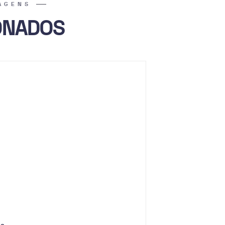
AGENS
ONADOS