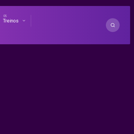
Treinos