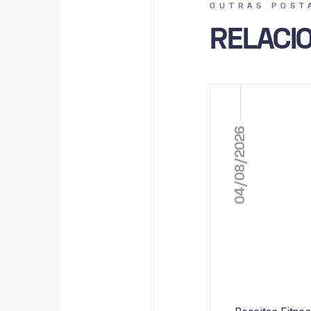
OUTRAS POST
RELACI
04/08/2026