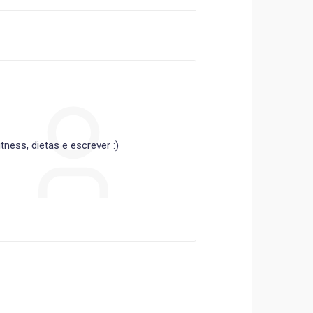
ness, dietas e escrever :)