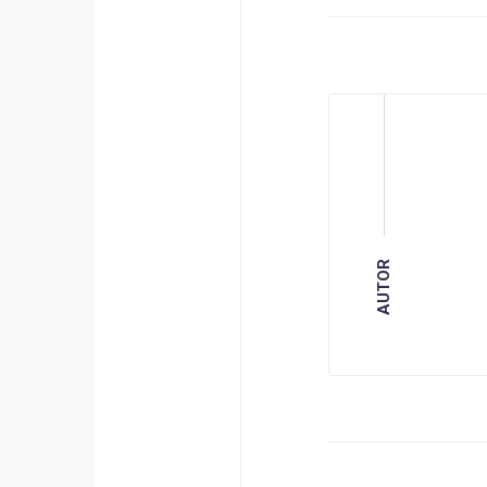
AUTOR