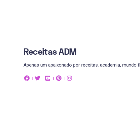
Receitas ADM
Apenas um apaixonado por receitas, academia, mundo fit