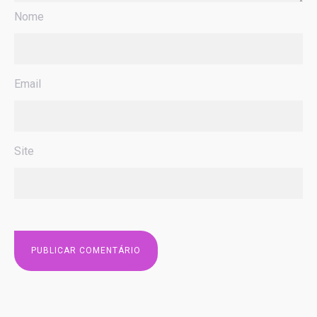
Nome
Email
Site