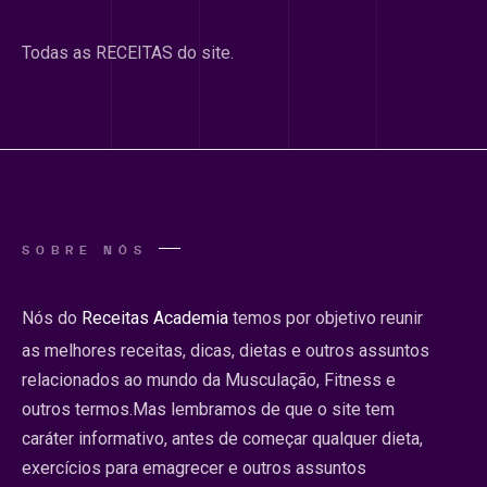
Todas as RECEITAS do site.
SOBRE NÓS
Nós do
Receitas Academia
temos por objetivo reunir
as melhores receitas, dicas, dietas e outros assuntos
relacionados ao mundo da Musculação, Fitness e
outros termos.Mas lembramos de que o site tem
caráter informativo, antes de começar qualquer dieta,
exercícios para emagrecer e outros assuntos