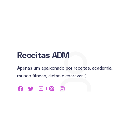
Receitas ADM
Apenas um apaixonado por receitas, academia,
mundo fitness, dietas e escrever :)