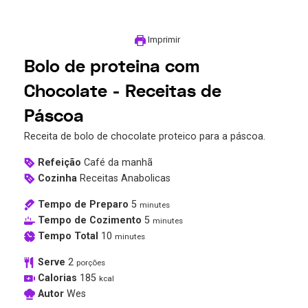
Imprimir
Bolo de proteina com
Chocolate - Receitas de
Páscoa
Receita de bolo de chocolate proteico para a páscoa.
Refeição
Café da manhã
Cozinha
Receitas Anabolicas
Tempo de Preparo
5
minutes
Tempo de Cozimento
5
minutes
Tempo Total
10
minutes
Serve
2
porções
Calorias
185
kcal
Autor
Wes