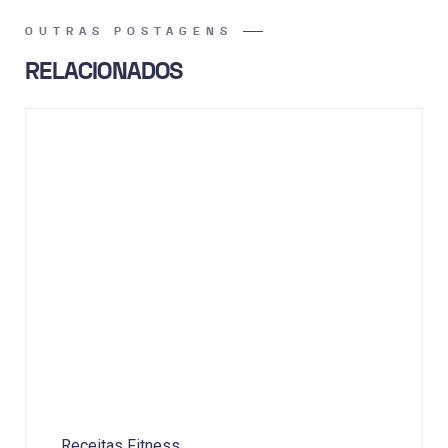
OUTRAS POSTAGENS
RELACIONADOS
Receitas Fitness