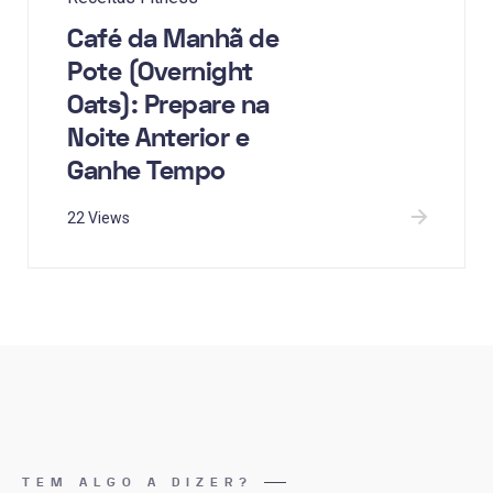
Café da Manhã de
Pote (Overnight
Oats): Prepare na
Noite Anterior e
Ganhe Tempo
22 Views
TEM ALGO A DIZER?