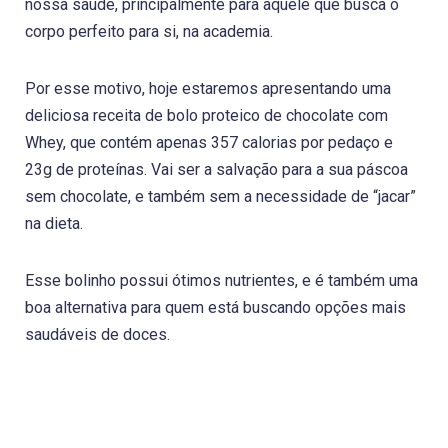
nossa saúde, principalmente para aquele que busca o
corpo perfeito para si, na academia.
Por esse motivo, hoje estaremos apresentando uma
deliciosa receita de bolo proteico de chocolate com
Whey, que contém apenas 357 calorias por pedaço e
23g de proteínas. Vai ser a salvação para a sua páscoa
sem chocolate, e também sem a necessidade de “jacar”
na dieta.
Esse bolinho possui ótimos nutrientes, e é também uma
boa alternativa para quem está buscando opções mais
saudáveis de doces.