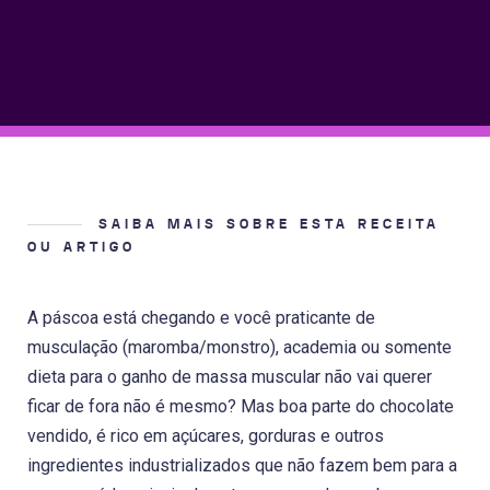
SAIBA MAIS SOBRE ESTA RECEITA
OU ARTIGO
A páscoa está chegando e você praticante de
musculação (maromba/monstro), academia ou somente
dieta para o ganho de massa muscular não vai querer
ficar de fora não é mesmo? Mas boa parte do chocolate
vendido, é rico em açúcares, gorduras e outros
ingredientes industrializados que não fazem bem para a