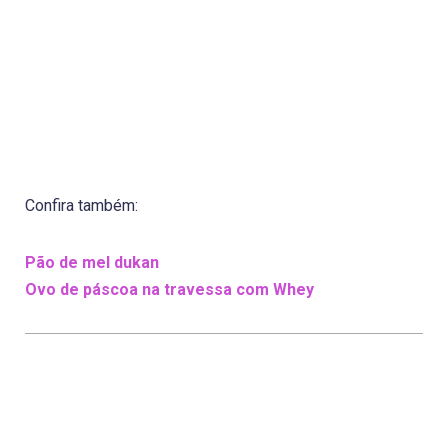
Confira também:
Pão de mel dukan
Ovo de páscoa na travessa com Whey