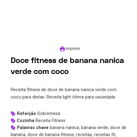
Imprimir
Doce fitness de banana nanica
verde com coco
Receita fitness de doce de banana nanica verde com
coco para dietas. Receita light ótima para saciedade.
Refeição
Sobremesa
Cozinha
Receita Fitness
Palavras chave
banana nanica, banana verde, doce de
banana, doce de banana fitness, receitas, receitas fit,