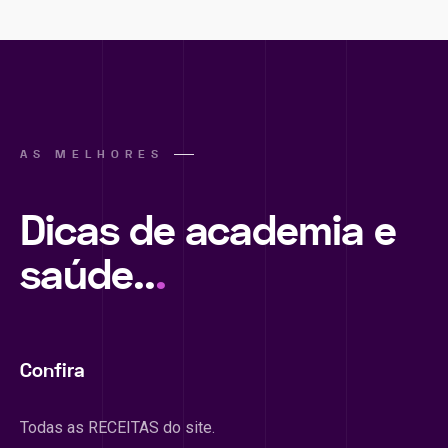
AS MELHORES
Dicas de academia e
saúde..
.
Confira
Todas as RECEITAS do site.