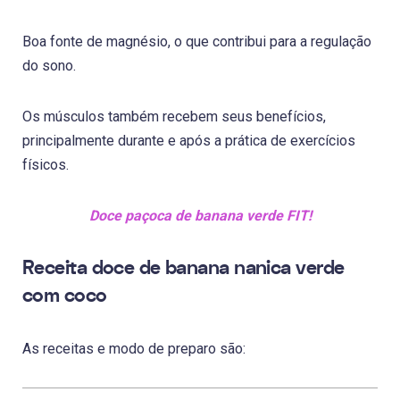
Boa fonte de magnésio, o que contribui para a regulação
do sono.
Os músculos também recebem seus benefícios,
principalmente durante e após a prática de exercícios
físicos.
Doce paçoca de banana verde FIT!
Receita doce de banana nanica verde
com coco
As receitas e modo de preparo são: