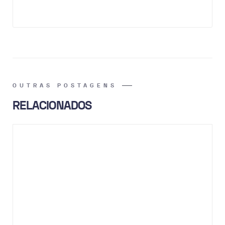
OUTRAS POSTAGENS
RELACIONADOS