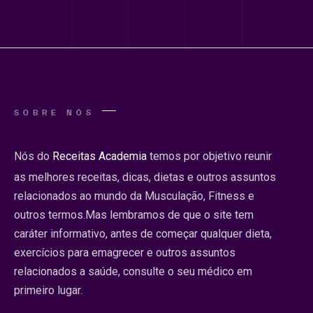
SOBRE NÓS
Nós do
Receitas Academia
temos por objetivo reunir
as melhores receitas, dicas, dietas e outros assuntos
relacionados ao mundo da Musculação, Fitness e
outros termos.Mas lembramos de que o site tem
caráter informativo, antes de começar qualquer dieta,
exercícios para emagrecer e outros assuntos
relacionados a saúde, consulte o seu médico em
primeiro lugar.