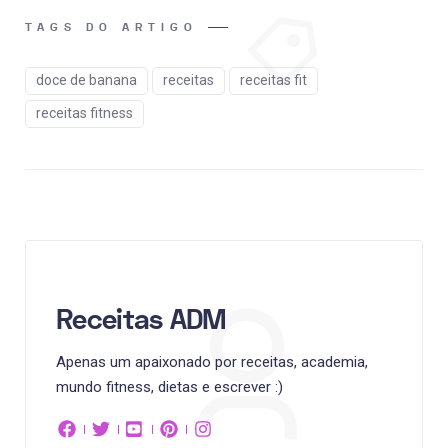
TAGS DO ARTIGO
doce de banana
receitas
receitas fit
receitas fitness
Receitas ADM
Apenas um apaixonado por receitas, academia,
mundo fitness, dietas e escrever :)