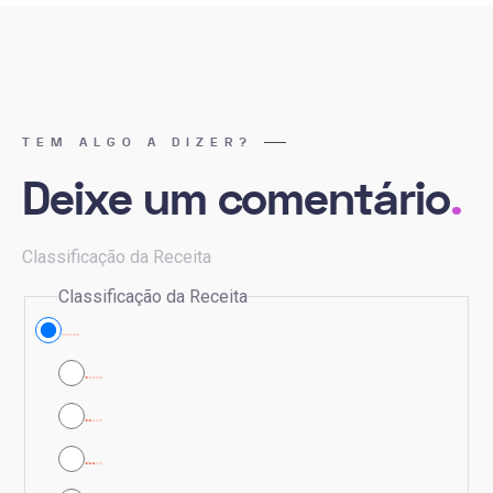
TEM ALGO A DIZER?
Deixe um comentário
.
Classificação da Receita
Classificação da Receita