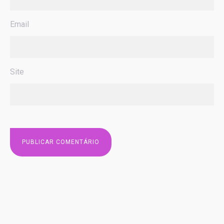
Email
Site