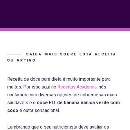
SAIBA MAIS SOBRE ESTA RECEITA
OU ARTIGO
Receita de doce para dieta é muito importante para
muitos. Por isso aqui no
Receitas Academia
, nós
contamos com diversas opções de sobremesas mais
saudáveis e o
doce FIT de banana nanica verde com
coco
é outra sensacional.
Lembrando que o seu nutricionista deve avaliar os