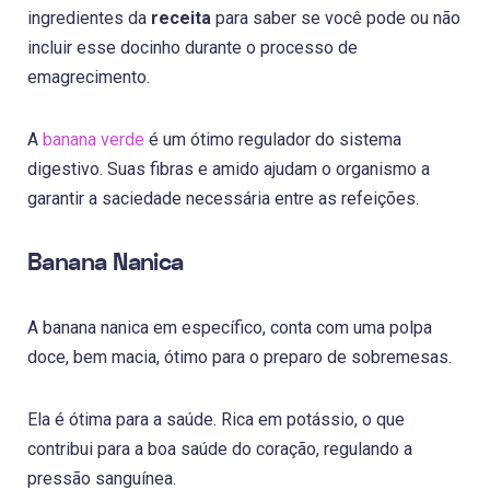
ingredientes da
receita
para saber se você pode ou não
incluir esse docinho durante o processo de
emagrecimento.
A
banana verde
é um ótimo regulador do sistema
digestivo. Suas fibras e amido ajudam o organismo a
garantir a saciedade necessária entre as refeições.
Banana Nanica
A banana nanica em específico, conta com uma polpa
doce, bem macia, ótimo para o preparo de sobremesas.
Ela é ótima para a saúde. Rica em potássio, o que
contribui para a boa saúde do coração, regulando a
pressão sanguínea.