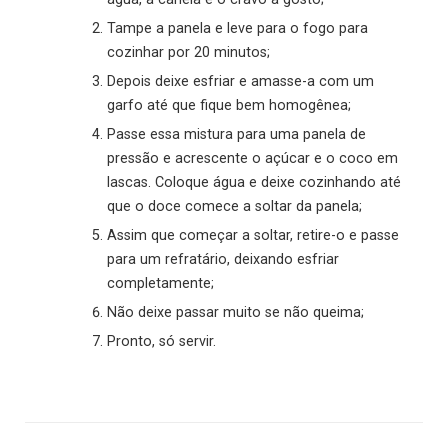
Tampe a panela e leve para o fogo para
cozinhar por 20 minutos;
Depois deixe esfriar e amasse-a com um
garfo até que fique bem homogênea;
Passe essa mistura para uma panela de
pressão e acrescente o açúcar e o coco em
lascas. Coloque água e deixe cozinhando até
que o doce comece a soltar da panela;
Assim que começar a soltar, retire-o e passe
para um refratário, deixando esfriar
completamente;
Não deixe passar muito se não queima;
Pronto, só servir.