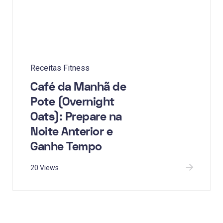
Receitas Fitness
Café da Manhã de
Pote (Overnight
Oats): Prepare na
Noite Anterior e
Ganhe Tempo
20 Views