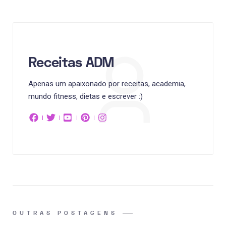
Receitas ADM
Apenas um apaixonado por receitas, academia,
mundo fitness, dietas e escrever :)
OUTRAS POSTAGENS