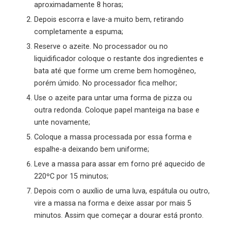
aproximadamente 8 horas;
Depois escorra e lave-a muito bem, retirando
completamente a espuma;
Reserve o azeite. No processador ou no
liquidificador coloque o restante dos ingredientes e
bata até que forme um creme bem homogêneo,
porém úmido. No processador fica melhor;
Use o azeite para untar uma forma de pizza ou
outra redonda. Coloque papel manteiga na base e
unte novamente;
Coloque a massa processada por essa forma e
espalhe-a deixando bem uniforme;
Leve a massa para assar em forno pré aquecido de
220ºC por 15 minutos;
Depois com o auxílio de uma luva, espátula ou outro,
vire a massa na forma e deixe assar por mais 5
minutos. Assim que começar a dourar está pronto.