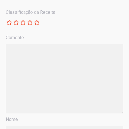
Classificação da Receita
Comente
Nome