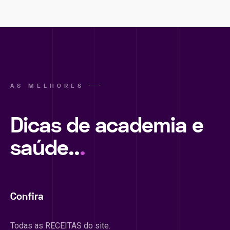
AS MELHORES
Dicas de academia e
saúde..
.
Confira
Todas as RECEITAS do site.