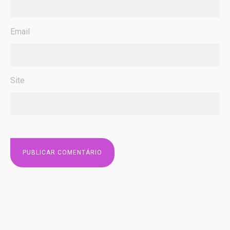
Email
Site