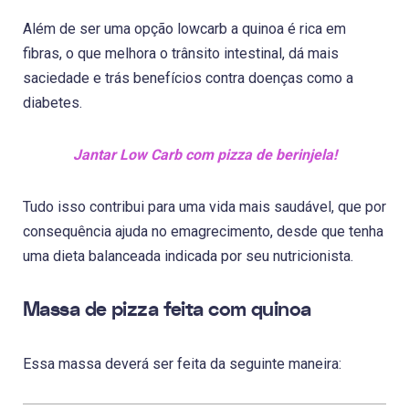
Além de ser uma opção lowcarb a quinoa é rica em
fibras, o que melhora o trânsito intestinal, dá mais
saciedade e trás benefícios contra doenças como a
diabetes.
Jantar Low Carb com pizza de berinjela!
Tudo isso contribui para uma vida mais saudável, que por
consequência ajuda no emagrecimento, desde que tenha
uma dieta balanceada indicada por seu nutricionista.
Massa de pizza feita com quinoa
Essa massa deverá ser feita da seguinte maneira: