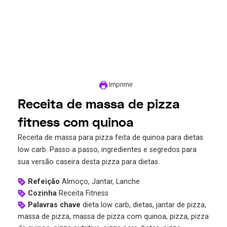
Imprimir
Receita de massa de pizza
fitness com quinoa
Receita de massa para pizza feita de quinoa para dietas
low carb. Passo a passo, ingredientes e segredos para
sua versão caseira desta pizza para dietas.
Refeição
Almoço, Jantar, Lanche
Cozinha
Receita Fitness
Palavras chave
dieta low carb, dietas, jantar de pizza,
massa de pizza, massa de pizza com quinoa, pizza, pizza