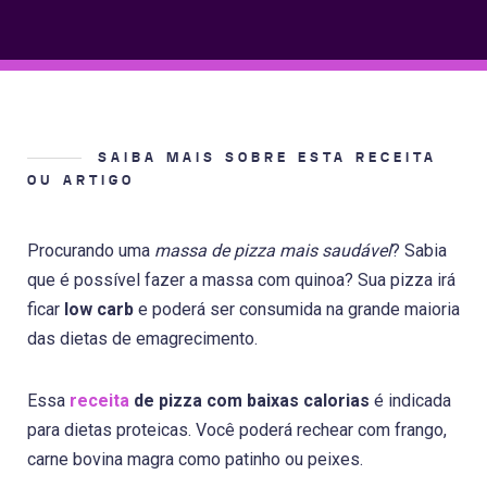
SAIBA MAIS SOBRE ESTA RECEITA
OU ARTIGO
Procurando uma
massa de pizza mais saudável
? Sabia
que é possível fazer a massa com quinoa? Sua pizza irá
ficar
low carb
e poderá ser consumida na grande maioria
das dietas de emagrecimento.
Essa
receita
de pizza com baixas calorias
é indicada
para dietas proteicas. Você poderá rechear com frango,
carne bovina magra como patinho ou peixes.