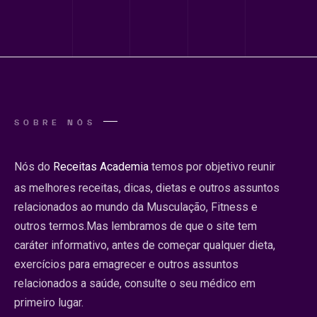
SOBRE NÓS
Nós do
Receitas Academia
temos por objetivo reunir
as melhores receitas, dicas, dietas e outros assuntos
relacionados ao mundo da Musculação, Fitness e
outros termos.Mas lembramos de que o site tem
caráter informativo, antes de começar qualquer dieta,
exercícios para emagrecer e outros assuntos
relacionados a saúde, consulte o seu médico em
primeiro lugar.