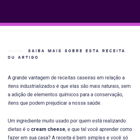
SAIBA MAIS SOBRE ESTA RECEITA
OU ARTIGO
A grande vantagem de receitas caseiras em relação a
itens industrializados é que elas são mais naturais, sem
a adição de elementos químicos para a conservação,
itens que podem prejudicar a nossa saúde.
Um ingrediente muito usado por quem está realizando
dietas é o
cream cheese
, e que tal você aprender como
fazer em sua casa? A receita é bem simples e você só