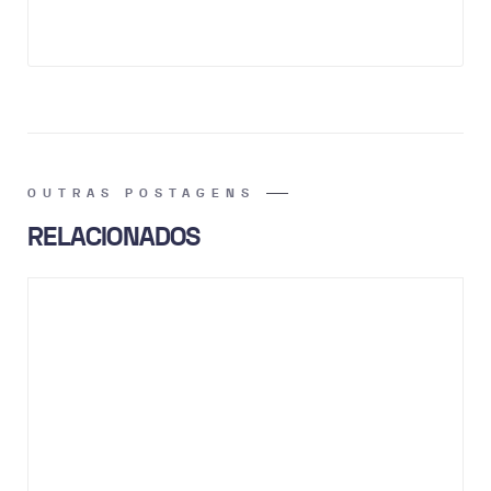
OUTRAS POSTAGENS
RELACIONADOS