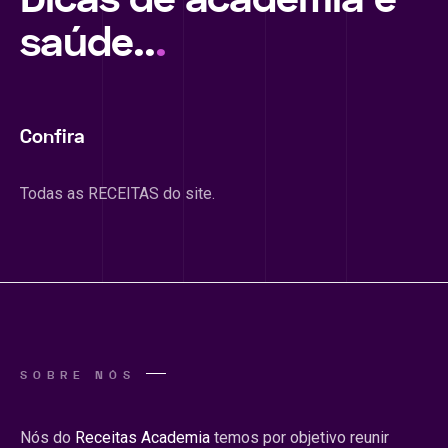
saúde..
.
Confira
Todas as RECEITAS do site.
SOBRE NÓS
Nós do
Receitas Academia
temos por objetivo reunir