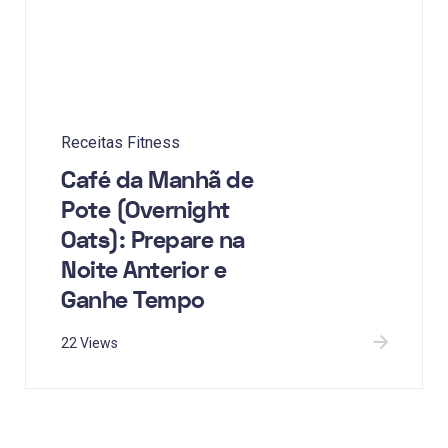
Receitas Fitness
Café da Manhã de
Pote (Overnight
Oats): Prepare na
Noite Anterior e
Ganhe Tempo
22 Views