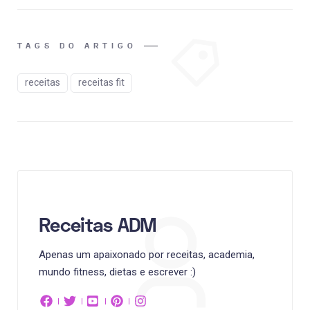
TAGS DO ARTIGO
receitas
receitas fit
Receitas ADM
Apenas um apaixonado por receitas, academia,
mundo fitness, dietas e escrever :)