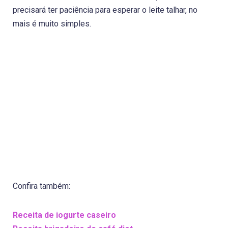
precisará ter paciência para esperar o leite talhar, no
mais é muito simples.
Confira também:
Receita de iogurte caseiro