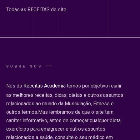
Todas as RECEITAS do site.
SOBRE NÓS
Nós do
Receitas Academia
temos por objetivo reunir
as melhores receitas, dicas, dietas e outros assuntos
relacionados ao mundo da Musculação, Fitness e
outros termos.Mas lembramos de que o site tem
caráter informativo, antes de começar qualquer dieta,
exercícios para emagrecer e outros assuntos
relacionados a saúde, consulte o seu médico em