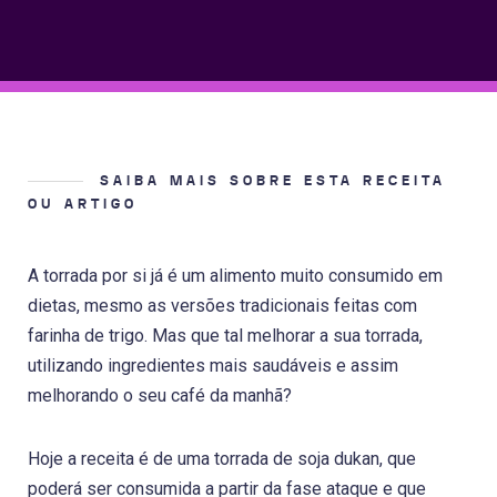
SAIBA MAIS SOBRE ESTA RECEITA
OU ARTIGO
A torrada por si já é um alimento muito consumido em
dietas, mesmo as versões tradicionais feitas com
farinha de trigo. Mas que tal melhorar a sua torrada,
utilizando ingredientes mais saudáveis e assim
melhorando o seu café da manhã?
Hoje a receita é de uma torrada de soja dukan, que
poderá ser consumida a partir da fase ataque e que