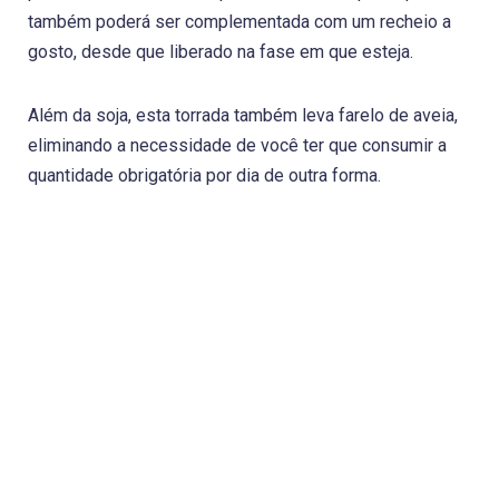
também poderá ser complementada com um recheio a
gosto, desde que liberado na fase em que esteja.
Além da soja, esta torrada também leva farelo de aveia,
eliminando a necessidade de você ter que consumir a
quantidade obrigatória por dia de outra forma.