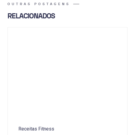
OUTRAS POSTAGENS
RELACIONADOS
Receitas Fitness