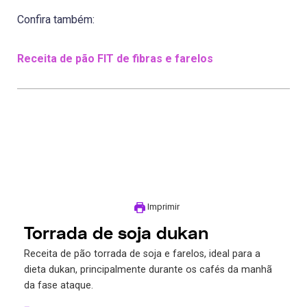
Confira também:
Receita de pão FIT de fibras e farelos
Imprimir
Torrada de soja dukan
Receita de pão torrada de soja e farelos, ideal para a
dieta dukan, principalmente durante os cafés da manhã
da fase ataque.