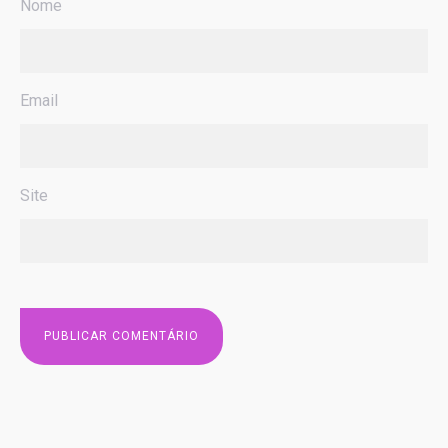
Nome
Email
Site