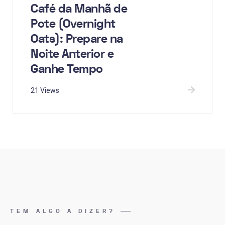
Café da Manhã de
Pote (Overnight
Oats): Prepare na
Noite Anterior e
Ganhe Tempo
21 Views
TEM ALGO A DIZER?