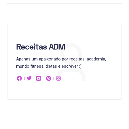
Receitas ADM
Apenas um apaixonado por receitas, academia,
mundo fitness, dietas e escrever :)