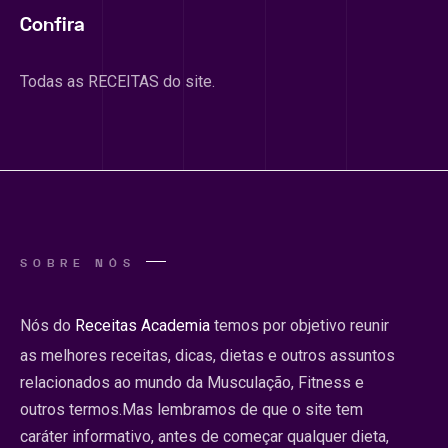
Confira
Todas as RECEITAS do site.
SOBRE NÓS
Nós do
Receitas Academia
temos por objetivo reunir
as melhores receitas, dicas, dietas e outros assuntos
relacionados ao mundo da Musculação, Fitness e
outros termos.Mas lembramos de que o site tem
caráter informativo, antes de começar qualquer dieta,