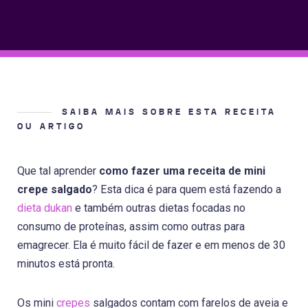
SAIBA MAIS SOBRE ESTA RECEITA
OU ARTIGO
Que tal aprender
como fazer uma receita de mini
crepe salgado
? Esta dica é para quem está fazendo a
dieta dukan
e também outras dietas focadas no
consumo de proteínas, assim como outras para
emagrecer. Ela é muito fácil de fazer e em menos de 30
minutos está pronta.
Os mini
crepes
salgados contam com farelos de aveia e