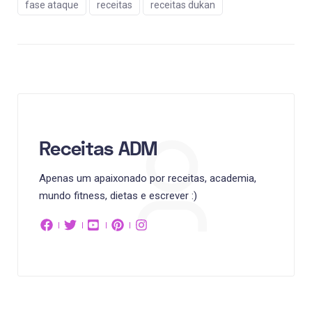
fase ataque
receitas
receitas dukan
Receitas ADM
Apenas um apaixonado por receitas, academia,
mundo fitness, dietas e escrever :)