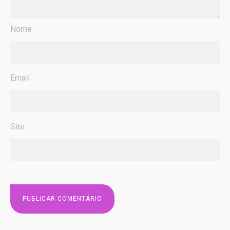
Nome
Email
Site