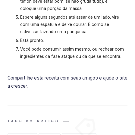
teflon deve estar bom, se não gruda tudo), e
coloque uma porção da massa.
Espere alguns segundos até assar de um lado, vire
com uma espátula e deixe dourar. É como se
estivesse fazendo uma panqueca.
Está pronto.
Você pode consumir assim mesmo, ou rechear com
ingredientes da fase ataque ou da que se encontra.
Compartilhe esta receita com seus amigos e ajude o site
a crescer.
TAGS DO ARTIGO