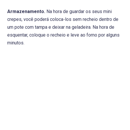
Armazenamento.
Na hora de guardar os seus mini
crepes, você poderá coloca-los sem recheio dentro de
um pote com tampa e deixar na geladeira. Na hora de
esquentar, coloque o recheio e leve ao forno por alguns
minutos.