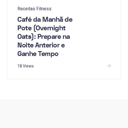
Receitas Fitness
Café da Manhã de
Pote (Overnight
Oats): Prepare na
Noite Anterior e
Ganhe Tempo
18 Views