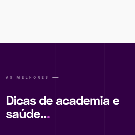
AS MELHORES
Dicas de academia e
saúde..
.