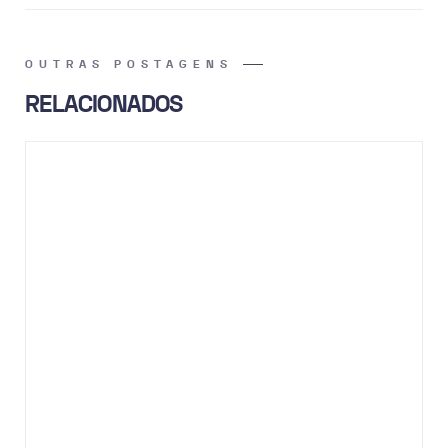
OUTRAS POSTAGENS
RELACIONADOS