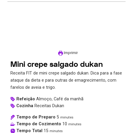
Imprimir
Mini crepe salgado dukan
Receita FIT de mini crepe salgado dukan. Dica para a fase
ataque da dieta e para outras de emagrecimento, com
farelos de aveia e trigo.
Refeição
Almoço, Café da manhã
Cozinha
Receitas Dukan
Tempo de Preparo
5
minutes
Tempo de Cozimento
10
minutes
Tempo Total
15
minutes