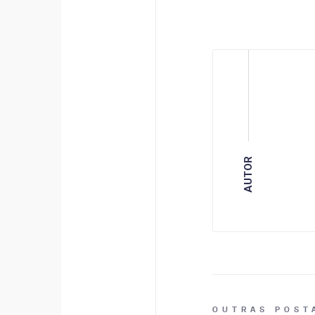
AUTOR
OUTRAS POST