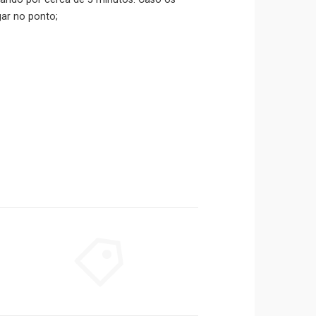
ar no ponto;