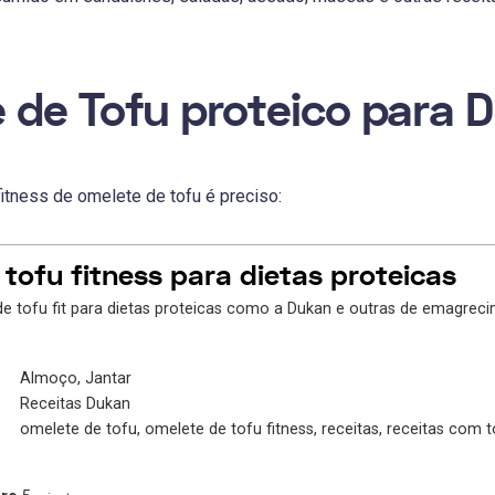
 de Tofu proteico para 
fitness de omelete de tofu é preciso:
tofu fitness para dietas proteicas
Almoço, Jantar
Receitas Dukan
omelete de tofu, omelete de tofu fitness, receitas, receitas com tof