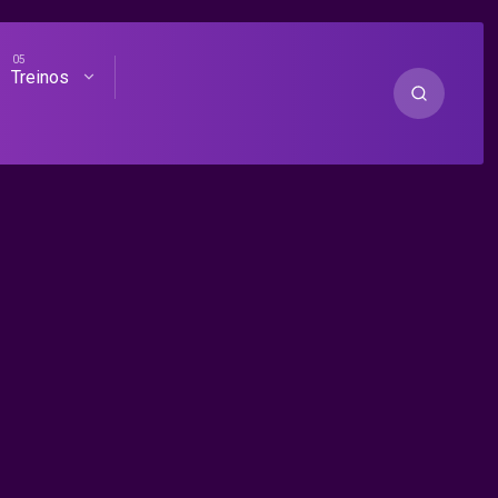
Treinos