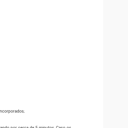
incorporados;