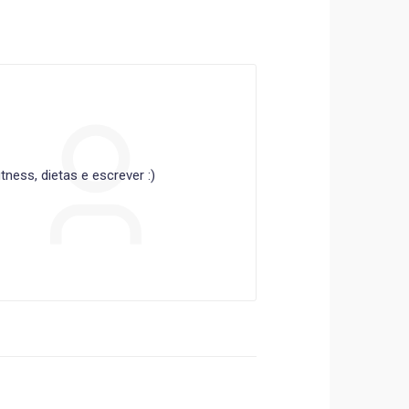
ness, dietas e escrever :)