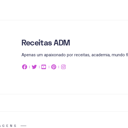
Receitas ADM
Apenas um apaixonado por receitas, academia, mundo fit
AGENS