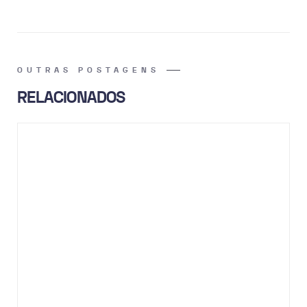
OUTRAS POSTAGENS
RELACIONADOS