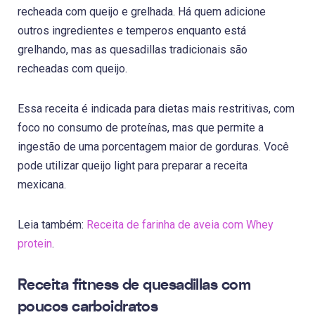
recheada com queijo e grelhada. Há quem adicione
outros ingredientes e temperos enquanto está
grelhando, mas as quesadillas tradicionais são
recheadas com queijo.
Essa receita é indicada para dietas mais restritivas, com
foco no consumo de proteínas, mas que permite a
ingestão de uma porcentagem maior de gorduras. Você
pode utilizar queijo light para preparar a receita
mexicana.
Leia também:
Receita de farinha de aveia com Whey
protein
.
Receita fitness de quesadillas com
poucos carboidratos