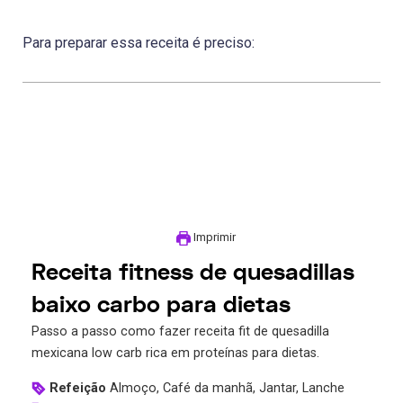
Para preparar essa receita é preciso:
Imprimir
Receita fitness de quesadillas
baixo carbo para dietas
Passo a passo como fazer receita fit de quesadilla
mexicana low carb rica em proteínas para dietas.
Refeição
Almoço, Café da manhã, Jantar, Lanche