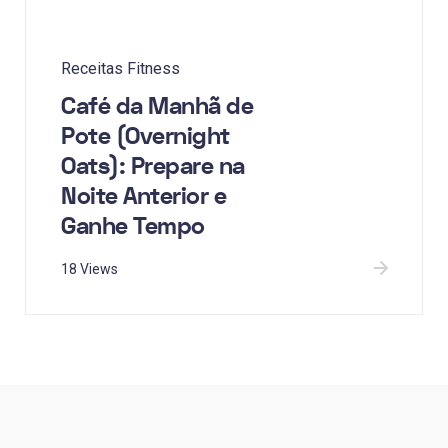
Receitas Fitness
Café da Manhã de
Pote (Overnight
Oats): Prepare na
Noite Anterior e
Ganhe Tempo
18 Views