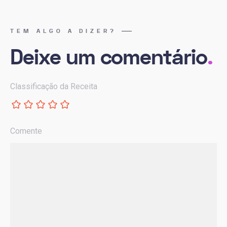
TEM ALGO A DIZER?
Deixe um comentário
.
Classificação da Receita
Comente