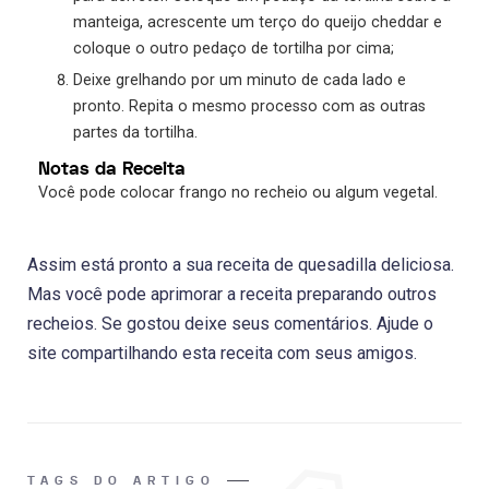
manteiga, acrescente um terço do queijo cheddar e
coloque o outro pedaço de tortilha por cima;
Deixe grelhando por um minuto de cada lado e
pronto. Repita o mesmo processo com as outras
partes da tortilha.
Notas da Receita
Você pode colocar frango no recheio ou algum vegetal.
Assim está pronto a sua receita de quesadilla deliciosa.
Mas você pode aprimorar a receita preparando outros
recheios. Se gostou deixe seus comentários. Ajude o
site compartilhando esta receita com seus amigos.
TAGS DO ARTIGO