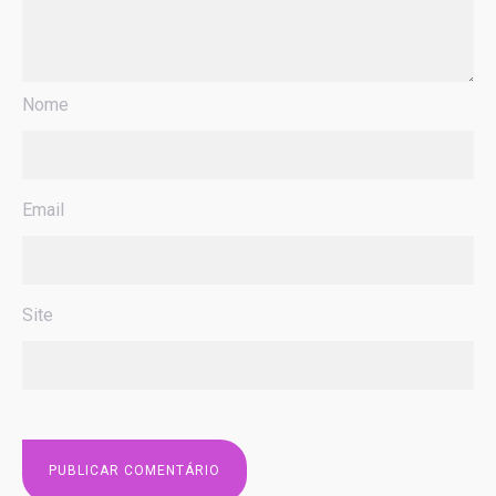
Nome
Email
Site