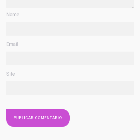
Nome
Email
Site