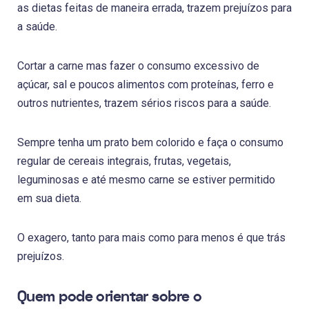
as dietas feitas de maneira errada, trazem prejuízos para
a saúde.
Cortar a carne mas fazer o consumo excessivo de
açúcar, sal e poucos alimentos com proteínas, ferro e
outros nutrientes, trazem sérios riscos para a saúde.
Sempre tenha um prato bem colorido e faça o consumo
regular de cereais integrais, frutas, vegetais,
leguminosas e até mesmo carne se estiver permitido
em sua dieta.
O exagero, tanto para mais como para menos é que trás
prejuízos.
Quem pode orientar sobre o