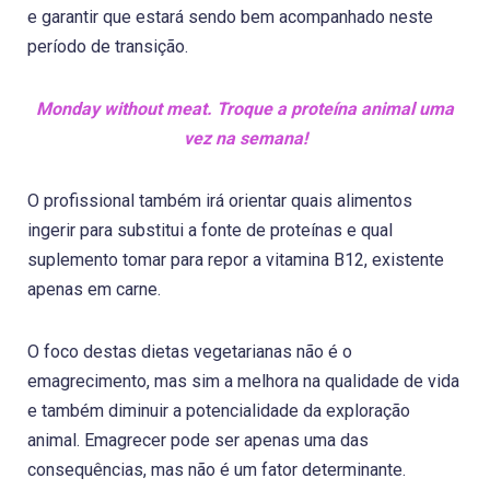
e garantir que estará sendo bem acompanhado neste
período de transição.
Monday without meat. Troque a proteína animal uma
vez na semana!
O profissional também irá orientar quais alimentos
ingerir para substitui a fonte de proteínas e qual
suplemento tomar para repor a vitamina B12, existente
apenas em carne.
O foco destas dietas vegetarianas não é o
emagrecimento, mas sim a melhora na qualidade de vida
e também diminuir a potencialidade da exploração
animal. Emagrecer pode ser apenas uma das
consequências, mas não é um fator determinante.