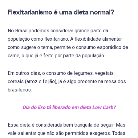
Flexitarianismo é uma dieta normal?
No Brasil podemos considerar grande parte da
população como flexitariano. A flexibilidade alimentar
como sugere o tema, permite o consumo esporádico de
carne, o que já é feito por parte da população.
Em outros dias, o consumo de legumes, vegetais,
cereais (arroz e feijão), já é algo presente na mesa dos
brasileiros.
Dia do lixo tá liberado em dieta Low Carb?
Essa dieta é considerada bem tranquila de seguir. Mas
vale salientar que não são permitidos exageros. Todas