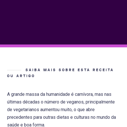
SAIBA MAIS SOBRE ESTA RECEITA
OU ARTIGO
A grande massa da humanidade é carnívora, mas nas
últimas décadas o número de veganos, principalmente
de vegetarianos aumentou muito, o que abre
precedentes para outras dietas e culturas no mundo da
saúde e boa forma.