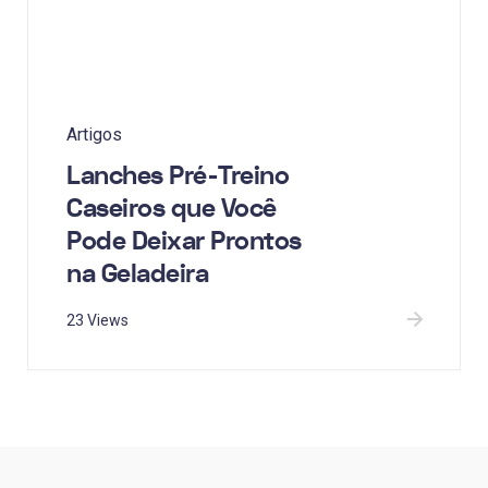
Artigos
Lanches Pré-Treino
Caseiros que Você
Pode Deixar Prontos
na Geladeira
23 Views