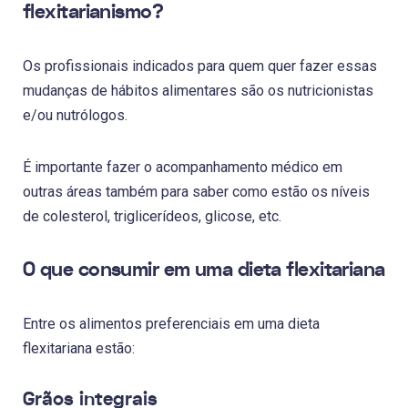
flexitarianismo?
Os profissionais indicados para quem quer fazer essas
mudanças de hábitos alimentares são os nutricionistas
e/ou nutrólogos.
É importante fazer o acompanhamento médico em
outras áreas também para saber como estão os níveis
de colesterol, triglicerídeos, glicose, etc.
O que consumir em uma dieta flexitariana
Entre os alimentos preferenciais em uma dieta
flexitariana estão:
Grãos integrais