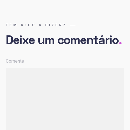
TEM ALGO A DIZER?
Deixe um comentário
.
Comente