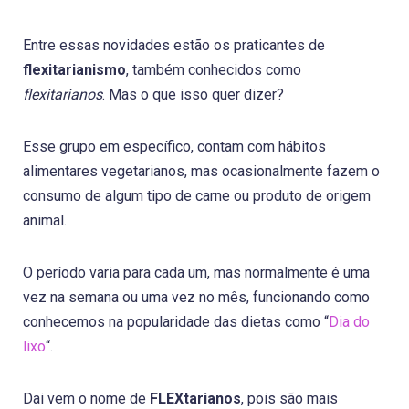
Entre essas novidades estão os praticantes de
flexitarianismo
, também conhecidos como
flexitarianos
. Mas o que isso quer dizer?
Esse grupo em específico, contam com hábitos
alimentares vegetarianos, mas ocasionalmente fazem o
consumo de algum tipo de carne ou produto de origem
animal.
O período varia para cada um, mas normalmente é uma
vez na semana ou uma vez no mês, funcionando como
conhecemos na popularidade das dietas como “
Dia do
lixo
“.
Dai vem o nome de
FLEXtarianos
, pois são mais