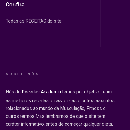
Confira
Todas as RECEITAS do site.
SOBRE NÓS
Nós do
Receitas Academia
temos por objetivo reunir
as melhores receitas, dicas, dietas e outros assuntos
relacionados ao mundo da Musculação, Fitness e
outros termos.Mas lembramos de que o site tem
caráter informativo, antes de começar qualquer dieta,