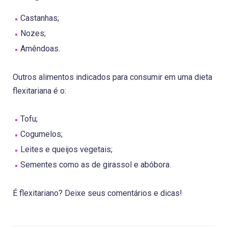
Castanhas;
Nozes;
Amêndoas.
Outros alimentos indicados para consumir em uma dieta
flexitariana é o:
Tofu;
Cogumelos;
Leites e queijos vegetais;
Sementes como as de girassol e abóbora.
É flexitariano? Deixe seus comentários e dicas!