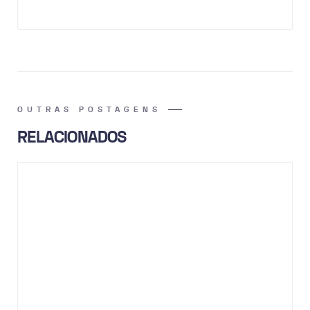
OUTRAS POSTAGENS
RELACIONADOS