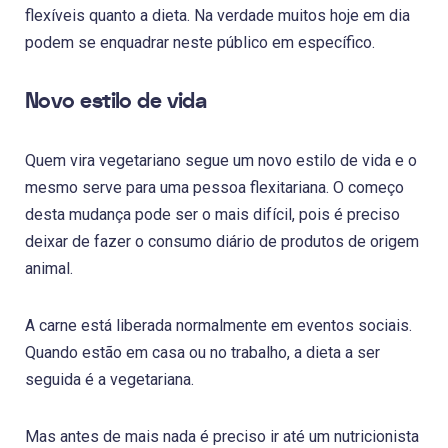
flexíveis quanto a dieta. Na verdade muitos hoje em dia
podem se enquadrar neste público em específico.
Novo estilo de vida
Quem vira vegetariano segue um novo estilo de vida e o
mesmo serve para uma pessoa flexitariana. O começo
desta mudança pode ser o mais difícil, pois é preciso
deixar de fazer o consumo diário de produtos de origem
animal.
A carne está liberada normalmente em eventos sociais.
Quando estão em casa ou no trabalho, a dieta a ser
seguida é a vegetariana.
Mas antes de mais nada é preciso ir até um nutricionista