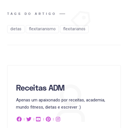
TAGS DO ARTIGO
dietas
flexitarianismo
flexitarianos
Receitas ADM
Apenas um apaixonado por receitas, academia,
mundo fitness, dietas e escrever :)