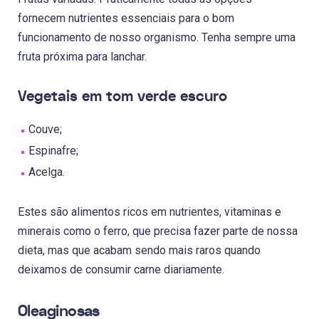
fornecem nutrientes essenciais para o bom
funcionamento de nosso organismo. Tenha sempre uma
fruta próxima para lanchar.
Vegetais em tom verde escuro
Couve;
Espinafre;
Acelga.
Estes são alimentos ricos em nutrientes, vitaminas e
minerais como o ferro, que precisa fazer parte de nossa
dieta, mas que acabam sendo mais raros quando
deixamos de consumir carne diariamente.
Oleaginosas