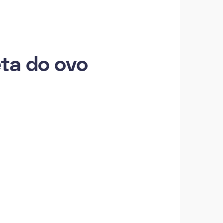
eta do ovo