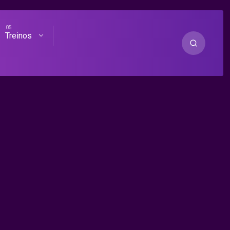
Treinos